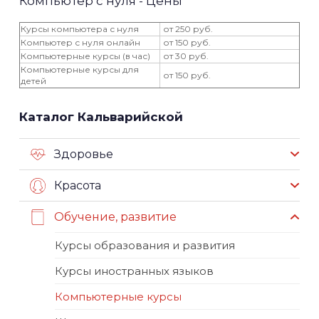
Компьютер с нуля - Цены
Курсы компьютера с нуля
от 250 руб.
Компьютер с нуля онлайн
от 150 руб.
Компьютерные курсы (в час)
от 30 руб.
Компьютерные курсы для
от 150 руб.
детей
Каталог Кальварийской
Здоровье
Красота
Обучение, развитие
Курсы образования и развития
Курсы иностранных языков
Компьютерные курсы