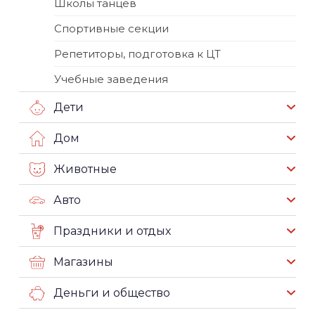
Школы танцев
Спортивные секции
Репетиторы, подготовка к ЦТ
Учебные заведения
Дети
Дом
Животные
Авто
Праздники и отдых
Магазины
Деньги и общество