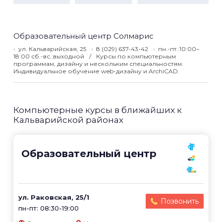
Образовательный центр Солмарис
ул. Кальварийская, 25
8 (029) 637-43-42
пн.-пт.:10:00–
18:00 сб.-вс.:выходной
Курсы по компьютерным
программам, дизайну и нескольким специальностям.
Индивидуальное обучение web-дизайну и ArchiCAD.
Компьютерные курсы в ближайших к
Кальварийской районах
Образовательный центр
ул. Раковская, 25/1
Позвонить
пн-пт: 08:30-19:00