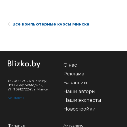
Все компьютерные курсы Минска
О нас
Реклама
© 2009-2026 blizko.by,
Вакансии
ЧУП «БарокМедиа»,
УНП 391272241, г.Минск
Наши авторы
Контакты
Наши эксперты
Новостройки
Финансы
Актуально