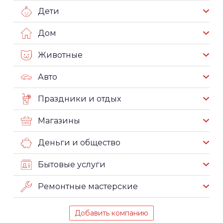
Дети
Дом
Животные
Авто
Праздники и отдых
Магазины
Деньги и общество
Бытовые услуги
Ремонтные мастерские
Добавить компанию