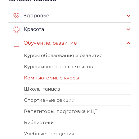
Здоровье
Красота
Обучение, развитие
Курсы образования и развития
Курсы иностранных языков
Компьютерные курсы
Школы танцев
Спортивные секции
Репетиторы, подготовка к ЦТ
Библиотеки
Учебные заведения