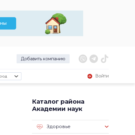
Добавить компанию
Войти
род
Каталог района
Академии наук
Здоровье