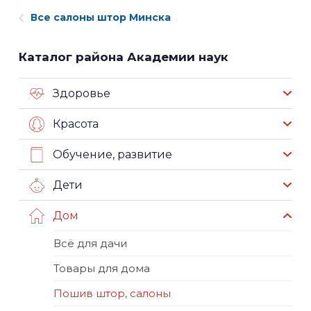
Все салоны штор Минска
Каталог района Академии наук
Здоровье
Красота
Обучение, развитие
Дети
Дом
Всё для дачи
Товары для дома
Пошив штор, салоны