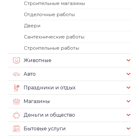
Строительные магазины
Отделочные работы
Двери
Сантехнические работы
Строительные работы
Животные
Авто
Праздники и отдых
Магазины
Деньги и общество
Бытовые услуги