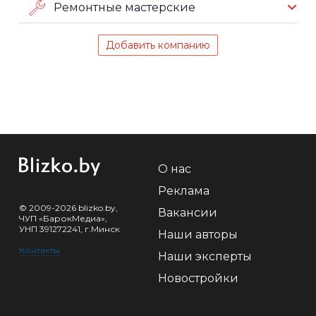
Ремонтные мастерские
Добавить компанию
О нас
Реклама
© 2009-2026 blizko.by,
Вакансии
ЧУП «БарокМедиа»,
УНП 391272241, г.Минск
Наши авторы
Контакты
Наши эксперты
Новостройки