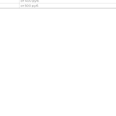
от 400 руб.
от 500 руб.