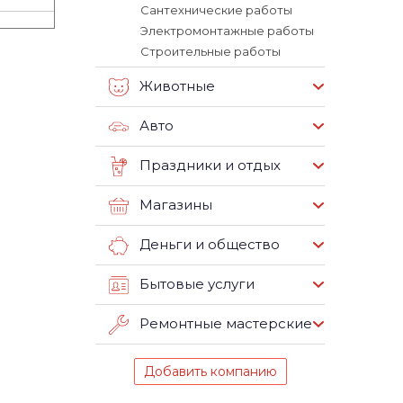
Сантехнические работы
Электромонтажные работы
Строительные работы
Животные
Авто
Праздники и отдых
Магазины
Деньги и общество
Бытовые услуги
Ремонтные мастерские
Добавить компанию