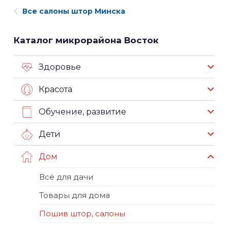
Все салоны штор Минска
Каталог микрорайона Восток
Здоровье
Красота
Обучение, развитие
Дети
Дом
Всё для дачи
Товары для дома
Пошив штор, салоны