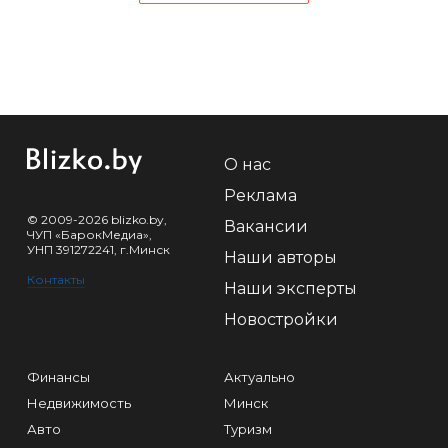
О нас
Реклама
© 2009-2026 blizko.by,
Вакансии
ЧУП «БарокМедиа»,
УНП 391272241, г.Минск
Наши авторы
Контакты
Наши эксперты
Новостройки
Финансы
Актуально
Недвижимость
Минск
Авто
Туризм