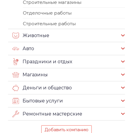
Строительные магазины
Отделочные работы
Строительные работы
Животные
Авто
Праздники и отдых
Магазины
Деньги и общество
Бытовые услуги
Ремонтные мастерские
Добавить компанию