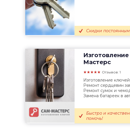
Скидки постоянным
Изготовление
Мастерс
★★★★★
Отзывов: 1
Изготовление ключей 
Ремонт сердцевин зам
Ремонт сумок и чемод
Замена батареек в авто
Быстро и качествен
помочь!