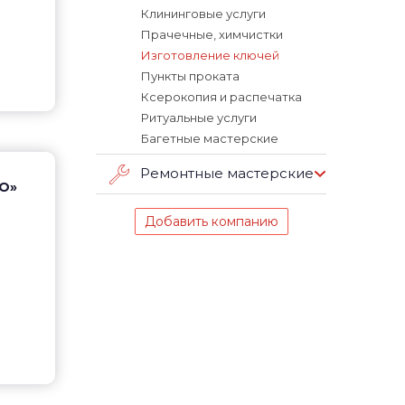
Клининговые услуги
Прачечные, химчистки
Изготовление ключей
Пункты проката
Ксерокопия и распечатка
Ритуальные услуги
Багетные мастерские
Ремонтные мастерские
ПО»
Добавить компанию