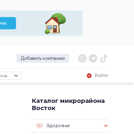
Добавить компанию
Войти
род
Каталог микрорайона
Восток
Здоровье