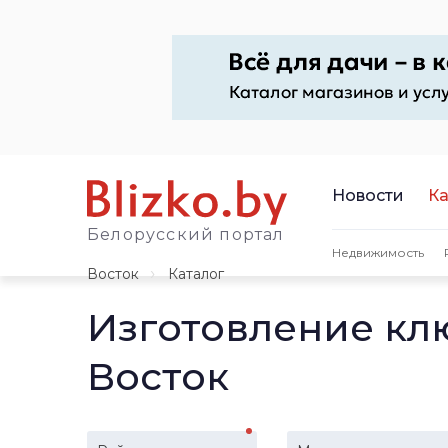
Новости
Ка
Белорусский портал
Недвижимость
Восток
Каталог
Изготовление кл
Восток