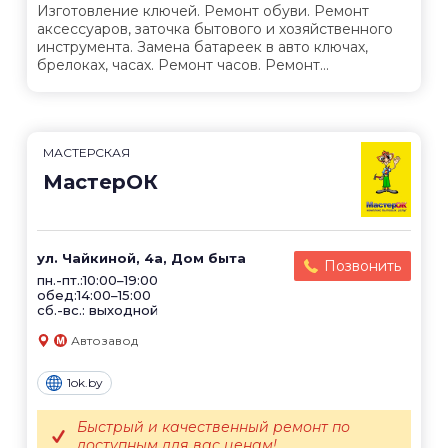
Изготовление ключей. Ремонт обуви. Ремонт
аксессуаров, заточка бытового и хозяйственного
инструмента. Замена батареек в авто ключах,
брелоках, часах. Ремонт часов. Ремонт...
МАСТЕРСКАЯ
МастерОК
ул. Чайкиной, 4а, Дом быта
Позвонить
пн.-пт.:10:00–19:00
обед:14:00–15:00
сб.-вс.: выходной
Автозавод
1ok.by
Быстрый и качественный ремонт по
доступным для вас ценам!