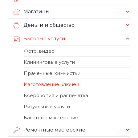
Магазины
Деньги и общество
Бытовые услуги
Фото, видео
Клининговые услуги
Прачечные, химчистки
Изготовление ключей
Ксерокопия и распечатка
Ритуальные услуги
Багетные мастерские
Ремонтные мастерские