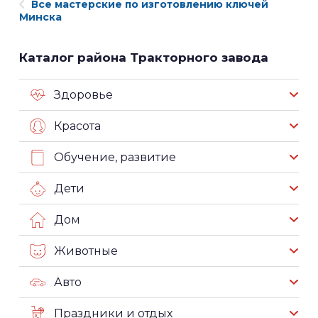
Все мастерские по изготовлению ключей
Минска
Каталог района Тракторного завода
Здоровье
Красота
Обучение, развитие
Дети
Дом
Животные
Авто
Праздники и отдых