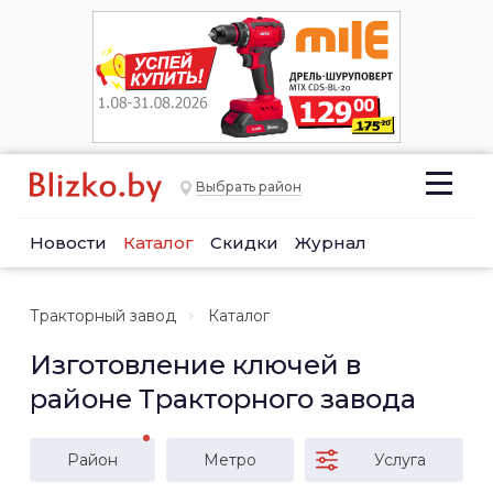
Выбрать район
Новости
Каталог
Скидки
Журнал
Тракторный завод
Каталог
Изготовление ключей в
районе Тракторного завода
Район
Метро
Услуга