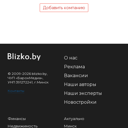
Добавить компанию
О нас
Реклама
© 2009-2026 blizko.by,
Вакансии
ЧУП «БарокМедиа»,
УНП 391272241, г.Минск
Наши авторы
Контакты
Наши эксперты
Новостройки
Финансы
Актуально
Недвижимость
Минск