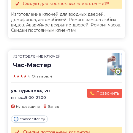
Скидка для постоянных клиентов – 10%
Изготовление ключей для входных дверей,
домофонов, автомобилей. Ремонт замков любых
видов. Аварийное вскрытие дверей. Ремонт часов.
Скидки постоянным клиентам.
ИЗГОТОВЛЕНИЕ КЛЮЧЕЙ
Час-Мастер
★★★★★
Отзывов: 4
ул. Одинцова, 20
Позвонить
пн.-вс.:9:00–21:00
Кунцевщина
Запад
chasmaster.by
Скидки постоянным клиентам.