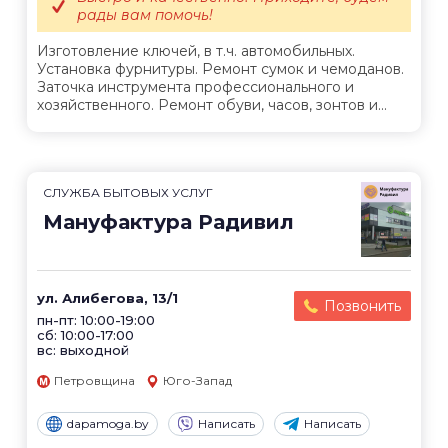
рады вам помочь!
Изготовление ключей, в т.ч. автомобильных.
Установка фурнитуры. Ремонт сумок и чемоданов.
Заточка инструмента профессионального и
хозяйственного. Ремонт обуви, часов, зонтов и...
СЛУЖБА БЫТОВЫХ УСЛУГ
Мануфактура Радивил
ул. Алибегова, 13/1
Позвонить
пн-пт: 10:00-19:00
сб: 10:00-17:00
вс: выходной
Петровщина
Юго-Запад
dapamoga.by
Написать
Написать