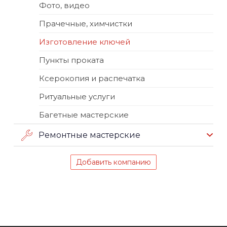
Фото, видео
Прачечные, химчистки
Изготовление ключей
Пункты проката
Ксерокопия и распечатка
Ритуальные услуги
Багетные мастерские
Ремонтные мастерские
Добавить компанию