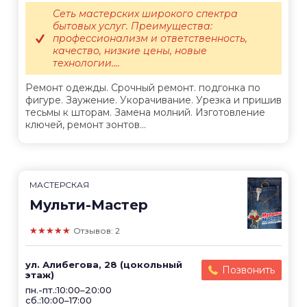
Сеть мастерских широкого спектра
бытовых услуг. Преимущества:
профессионализм и ответственность,
качество, низкие цены, новые
технологии....
Ремонт одежды. Срочный ремонт. подгонка по
фигуре. Заужение. Укорачивание. Урезка и пришив
тесьмы к шторам. Замена молний. Изготовление
ключей, ремонт зонтов...
МАСТЕРСКАЯ
Мульти-Мастер
★★★★★
Отзывов: 2
ул. Алибегова, 28 (цокольный
Позвонить
этаж)
пн.-пт.:10:00–20:00
сб.:10:00–17:00