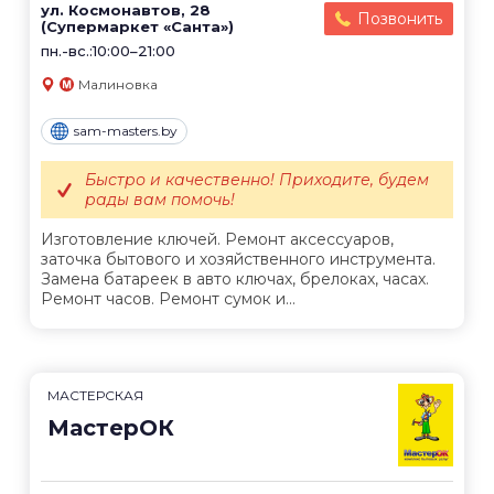
ул. Космонавтов, 28
Позвонить
(Супермаркет «Санта»)
пн.-вс.:10:00–21:00
Малиновка
sam-masters.by
Быстро и качественно! Приходите, будем
рады вам помочь!
Изготовление ключей. Ремонт аксессуаров,
заточка бытового и хозяйственного инструмента.
Замена батареек в авто ключах, брелоках, часах.
Ремонт часов. Ремонт сумок и...
МАСТЕРСКАЯ
МастерОК