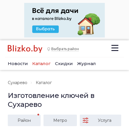
Выбрать район
Новости
Каталог
Скидки
Журнал
Сухарево
Каталог
Изготовление ключей в
Сухарево
Район
Метро
Услуга