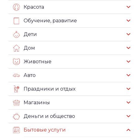
Красота
Обучение, развитие
Дети
Дом
Животные
Авто
Праздники и отдых
Магазины
Деньги и общество
Бытовые услуги