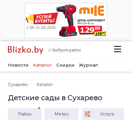
Выбрать район
Новости
Каталог
Скидки
Журнал
Сухарево
Каталог
Детские сады в Сухарево
Район
Метро
Услуга