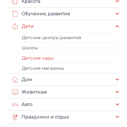
Красота
Обучение, развитие
Дети
Детские центры развития
Школы
Детские сады
Детские магазины
Дом
Животные
Авто
Праздники и отдых