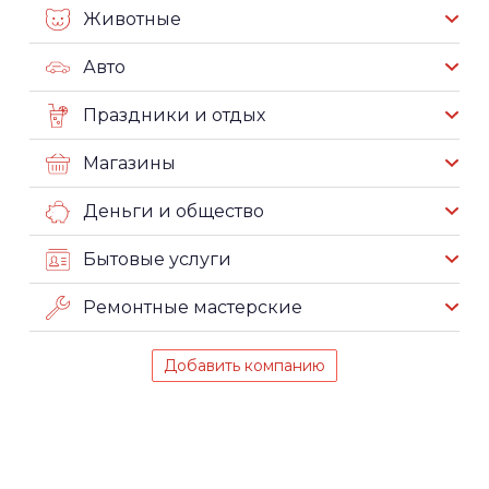
Животные
Авто
Праздники и отдых
Магазины
Деньги и общество
Бытовые услуги
Ремонтные мастерские
Добавить компанию