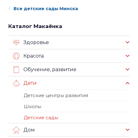
Все детские сады Минска
Каталог Макаёнка
Здоровье
Красота
Обучение, развитие
Дети
Детские центры развития
Школы
Детские сады
Дом