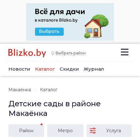
Выбрать район
Новости
Каталог
Скидки
Журнал
Макаёнка
Каталог
Детские сады в районе
Макаёнка
Район
Метро
Услуга