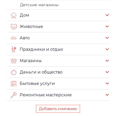
Детские магазины
Дом
Животные
Авто
Праздники и отдых
Магазины
Деньги и общество
Бытовые услуги
Ремонтные мастерские
Добавить компанию