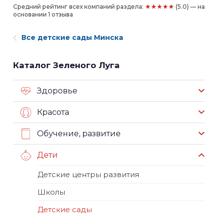
★★★★★
Средний рейтинг всех компаний раздела:
(5.0) — на
основании 1 отзыва
Все детские сады Минска
Каталог Зеленого Луга
Здоровье
Красота
Обучение, развитие
Дети
Детские центры развития
Школы
Детские сады