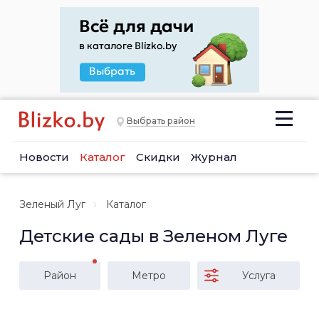
Выбрать район
Новости
Каталог
Скидки
Журнал
Зеленый Луг
Каталог
Детские сады в Зеленом Луге
Район
Метро
Услуга