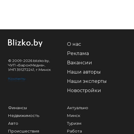
О нас
Реклама
© 2009-2026 blizko.by,
Вакансии
ЧУП «БарокМедиа»,
УНП 391272241, г.Минск
Наши авторы
Контакты
Наши эксперты
Новостройки
Финансы
Актуально
Недвижимость
Минск
Авто
Туризм
Происшествия
Работа