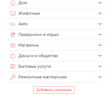
Дом
Животные
Авто
Праздники и отдых
Магазины
Деньги и общество
Бытовые услуги
Ремонтные мастерские
Добавить компанию