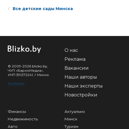
Все детские сады Минска
О нас
Реклама
© 2009-2026 blizko.by,
Вакансии
ЧУП «БарокМедиа»,
УНП 391272241, г.Минск
Наши авторы
Контакты
Наши эксперты
Новостройки
Финансы
Актуально
Недвижимость
Минск
Авто
Туризм