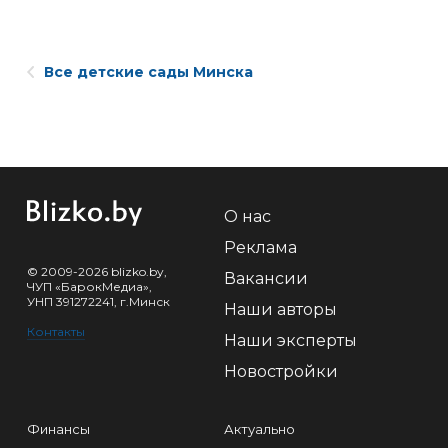
Все детские сады Минска
О нас
Реклама
© 2009-2026 blizko.by,
Вакансии
ЧУП «БарокМедиа»,
УНП 391272241, г.Минск
Наши авторы
Контакты
Наши эксперты
Новостройки
Финансы
Актуально