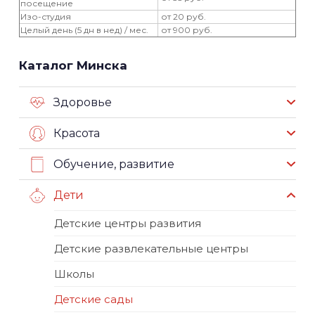
посещение
Изо-студия
от 20 руб.
Целый день (5 дн в нед) / мес.
от 900 руб.
Каталог Минска
Здоровье
Красота
Обучение, развитие
Дети
Детские центры развития
Детские развлекательные центры
Школы
Детские сады