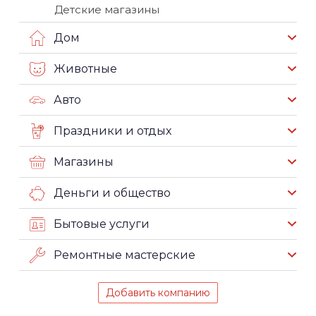
Детские магазины
Дом
Животные
Авто
Праздники и отдых
Магазины
Деньги и общество
Бытовые услуги
Ремонтные мастерские
Добавить компанию