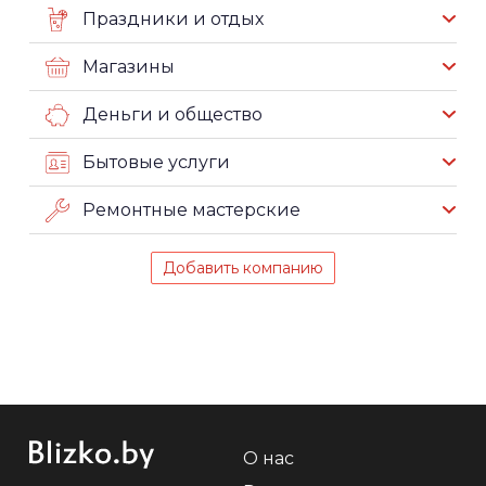
Праздники и отдых
Магазины
Деньги и общество
Бытовые услуги
Ремонтные мастерские
Добавить компанию
О нас