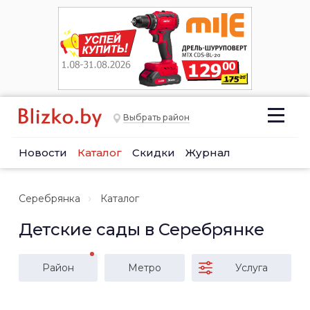
Выбрать район
Новости
Каталог
Скидки
Журнал
Серебрянка
Каталог
Детские сады в Серебрянке
Район
Метро
Услуга