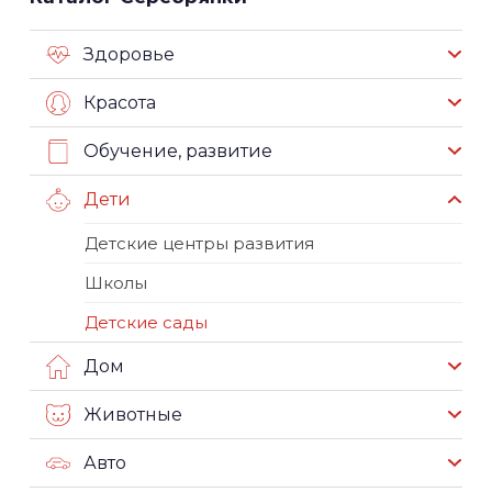
Здоровье
Красота
Обучение, развитие
Дети
Детские центры развития
Школы
Детские сады
Дом
Животные
Авто