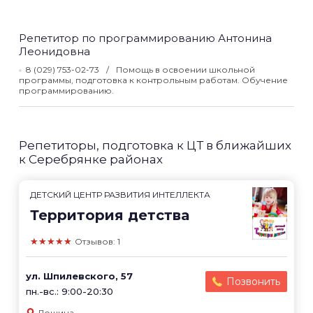
Репетитор по программированию Антонина
Леонидовна
8 (029) 753-02-73
Помощь в освоении школьной
программы, подготовка к контрольным работам. Обучение
программированию.
Репетиторы, подготовка к ЦТ в ближайших
к Серебрянке районах
ДЕТСКИЙ ЦЕНТР РАЗВИТИЯ ИНТЕЛЛЕКТА
Территория детства
★★★★★
Отзывов: 1
ул. Шпилевского, 57
Позвонить
пн.-вс.: 9:00-20:30
Лошица