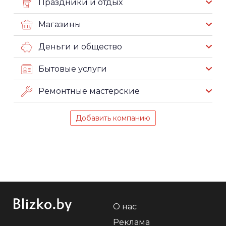
Праздники и отдых
Магазины
Деньги и общество
Бытовые услуги
Ремонтные мастерские
Добавить компанию
О нас
Реклама