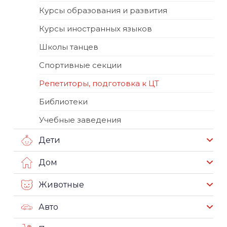
Курсы образования и развития
Курсы иностранных языков
Школы танцев
Спортивные секции
Репетиторы, подготовка к ЦТ
Библиотеки
Учебные заведения
Дети
Дом
Животные
Авто