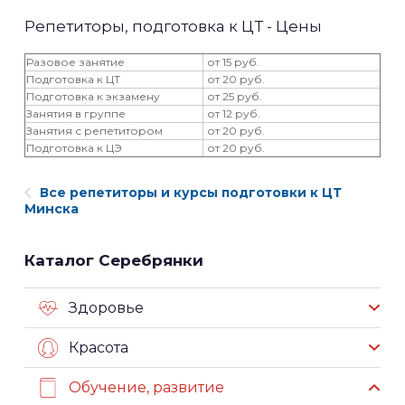
Репетиторы, подготовка к ЦТ - Цены
Разовое занятие
от 15 руб.
Подготовка к ЦТ
от 20 руб.
Подготовка к экзамену
от 25 руб.
Занятия в группе
от 12 руб.
Занятия с репетитором
от 20 руб.
Подготовка к ЦЭ
от 20 руб.
Все репетиторы и курсы подготовки к ЦТ
Минска
Каталог Серебрянки
Здоровье
Красота
Обучение, развитие