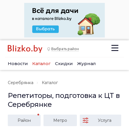
Выбрать район
Новости
Каталог
Скидки
Журнал
Серебрянка
Каталог
Репетиторы, подготовка к ЦТ в
Серебрянке
Район
Метро
Услуга