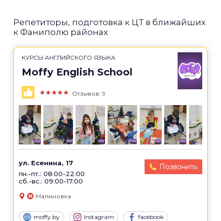
Репетиторы, подготовка к ЦТ в ближайших
к Фаниполю районах
КУРСЫ АНГЛИЙСКОГО ЯЗЫКА
Moffy English School
★★★★★
Отзывов: 9
ул. Есенина, 17
Позвонить
пн.-пт.: 08:00-22:00
сб.-вс.: 09:00-17:00
Малиновка
moffy.by
Instagram
facebook