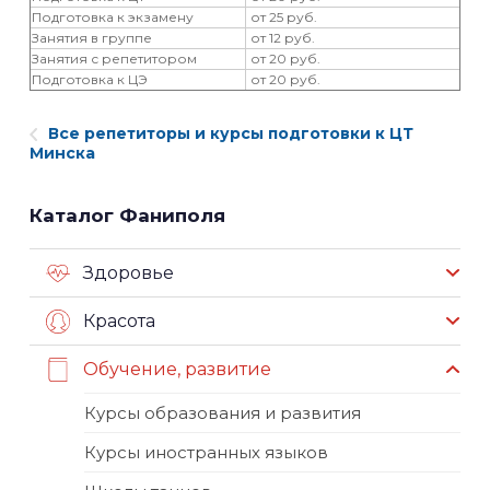
Подготовка к экзамену
от 25 руб.
Занятия в группе
от 12 руб.
Занятия с репетитором
от 20 руб.
Подготовка к ЦЭ
от 20 руб.
Все репетиторы и курсы подготовки к ЦТ
Минска
Каталог Фаниполя
Здоровье
Красота
Обучение, развитие
Курсы образования и развития
Курсы иностранных языков