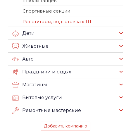
Школы танцев
Спортивные секции
Репетиторы, подготовка к ЦТ
Дети
Животные
Авто
Праздники и отдых
Магазины
Бытовые услуги
Ремонтные мастерские
Добавить компанию