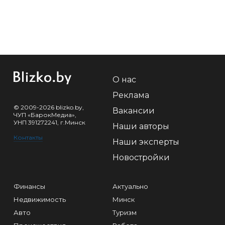
О нас
Реклама
© 2009-2026 blizko.by,
Вакансии
ЧУП «БарокМедиа»,
УНП 391272241, г.Минск
Наши авторы
Контакты
Наши эксперты
Новостройки
Финансы
Актуально
Недвижимость
Минск
Авто
Туризм