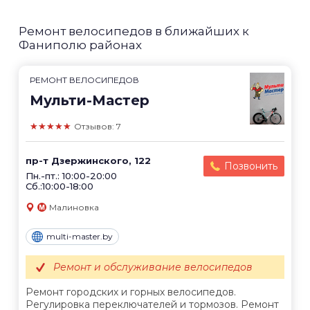
Ремонт велосипедов в ближайших к
Фаниполю районах
РЕМОНТ ВЕЛОСИПЕДОВ
Мульти-Мастер
★★★★★
Отзывов: 7
пр-т Дзержинского, 122
Позвонить
Пн.-пт.: 10:00-20:00
Cб.:10:00-18:00
Малиновка
multi-master.by
Ремонт и обслуживание велосипедов
Ремонт городских и горных велосипедов.
Регулировка переключателей и тормозов. Ремонт