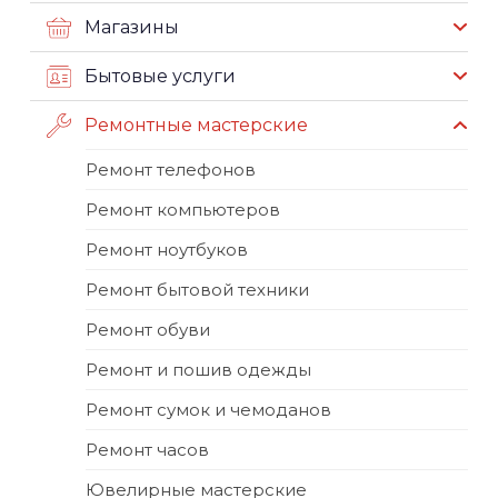
Магазины
Бытовые услуги
Ремонтные мастерские
Ремонт телефонов
Ремонт компьютеров
Ремонт ноутбуков
Ремонт бытовой техники
Ремонт обуви
Ремонт и пошив одежды
Ремонт сумок и чемоданов
Ремонт часов
Ювелирные мастерские