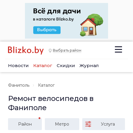
Выбрать район
Новости
Каталог
Скидки
Журнал
Фаниполь
Каталог
Ремонт велосипедов в
Фаниполе
Район
Метро
Услуга