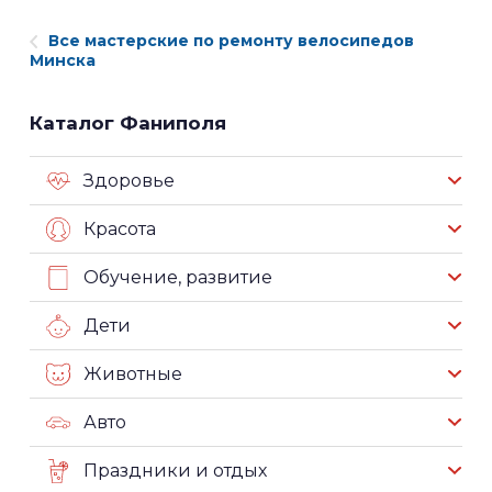
Все мастерские по ремонту велосипедов
Минска
Каталог Фаниполя
Здоровье
Красота
Обучение, развитие
Дети
Животные
Авто
Праздники и отдых