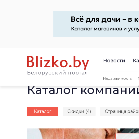
Новости
Ка
Белорусский портал
Недвижимость
Каталог компани
Каталог
Скидки (4)
Страница райо