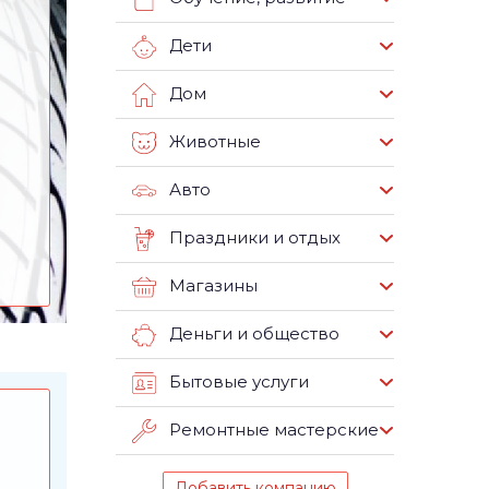
Дети
Дом
Животные
Авто
Праздники и отдых
Магазины
Деньги и общество
Бытовые услуги
Ремонтные мастерские
Добавить компанию