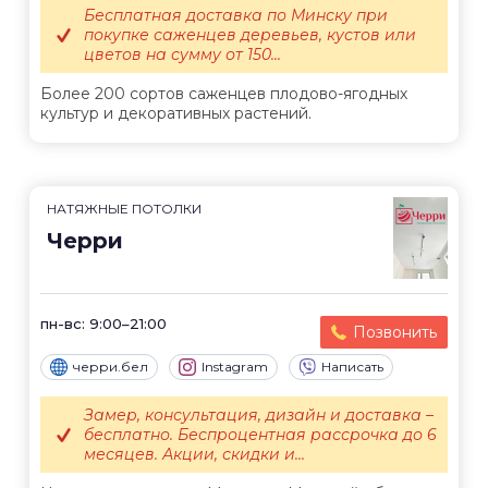
Бесплатная доставка по Минску при
покупке саженцев деревьев, кустов или
цветов на сумму от 150...
Более 200 сортов саженцев плодово-ягодных
культур и декоративных растений.
НАТЯЖНЫЕ ПОТОЛКИ
Черри
пн-вс: 9:00–21:00
Позвонить
черри.бел
Instagram
Написать
Замер, консультация, дизайн и доставка –
бесплатно. Беспроцентная рассрочка до 6
месяцев. Акции, скидки и...