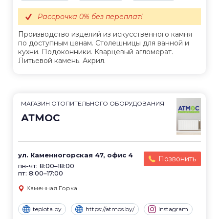
Рассрочка 0% без переплат!
Производство изделий из искусственного камня
по доступным ценам. Столешницы для ванной и
кухни. Подоконники. Кварцевый агломерат.
Литьевой камень. Акрил.
МАГАЗИН ОТОПИТЕЛЬНОГО ОБОРУДОВАНИЯ
АТМОС
ул. Каменногорская 47, офис 4
Позвонить
пн-чт: 8:00–18:00
пт: 8:00–17:00
Каменная Горка
teplota.by
https://atmos.by/
Instagram