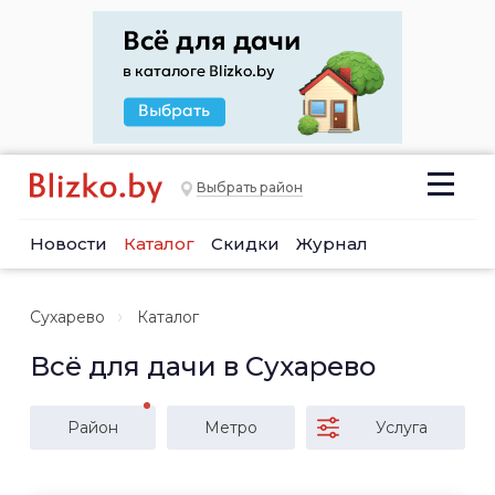
Выбрать район
Новости
Каталог
Скидки
Журнал
Сухарево
Каталог
Всё для дачи в Сухарево
Район
Метро
Услуга