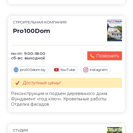
СТРОИТЕЛЬНАЯ КОМПАНИЯ
Pro100Dom
пн-пт: 9:00–18:00
Позвонить
сб-вс: выходной
pro100dom.by
YouTube
Instagram
Доступные цены!
Реконструкция и подъем деревянного дома.
Фундамент «под ключ». Кровельные работы.
Отделка фасадов.
СТУДИЯ