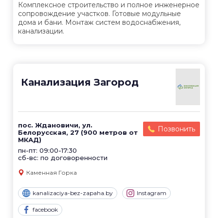
Комплексное строительство и полное инженерное
сопровождение участков. Готовые модульные
дома и бани. Монтаж систем водоснабжения,
канализации.
Канализация Загород
пос. Ждановичи, ул.
Позвонить
Белорусская, 27 (900 метров от
МКАД)
пн-пт: 09:00-17:30
сб-вс: по договоренности
Каменная Горка
kanalizaciya-bez-zapaha.by
Instagram
facebook