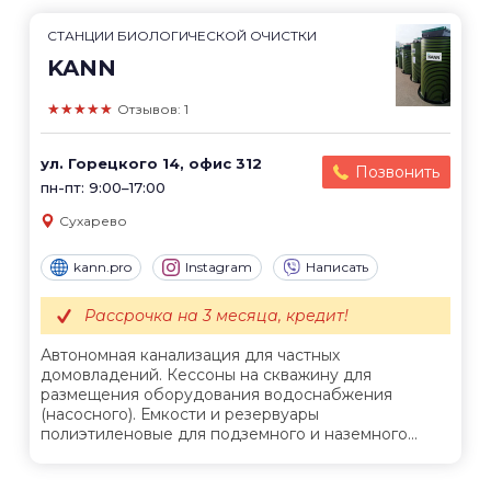
СТАНЦИИ БИОЛОГИЧЕСКОЙ ОЧИСТКИ
KANN
★★★★★
Отзывов: 1
ул. Горецкого 14, офис 312
Позвонить
пн-пт: 9:00–17:00
Сухарево
kann.pro
Instagram
Написать
Рассрочка на 3 месяца, кредит!
Автономная канализация для частных
домовладений. Кессоны на скважину для
размещения оборудования водоснабжения
(насосного). Емкости и резервуары
полиэтиленовые для подземного и наземного...