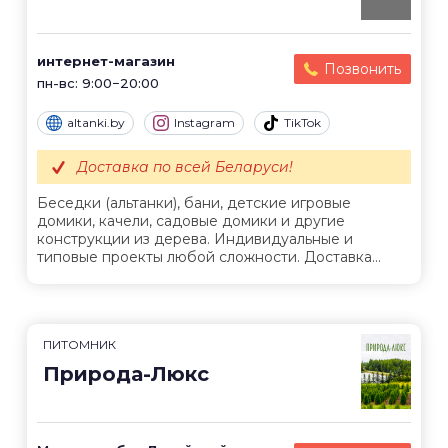
интернет-магазин
Позвонить
пн-вс: 9:00−20:00
altanki.by
Instagram
TikTok
Доставка по всей Беларуси!
Беседки (альтанки), бани, детские игровые
домики, качели, садовые домики и другие
конструкции из дерева. Индивидуальные и
типовые проекты любой сложности. Доставка...
ПИТОМНИК
Природа-Люкс