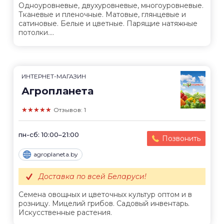
Одноуровневые, двухуровневые, многоуровневые.
Тканевые и пленочные. Матовые, глянцевые и
сатиновые. Белые и цветные. Парящие натяжные
потолки....
ИНТЕРНЕТ-МАГАЗИН
Агропланета
★★★★★
Отзывов: 1
пн-сб: 10:00–21:00
Позвонить
agroplaneta.by
Доставка по всей Беларуси!
Семена овощных и цветочных культур оптом и в
розницу. Мицелий грибов. Садовый инвентарь.
Искусственные растения.