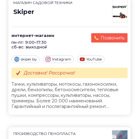
МАГАЗИН САДОВОЙ ТЕХНИКИ
Skiper
интернет-магазин
Позвонить
пн-пт: 9:00–17:30
сб-вс: выходной
skiper.by
Instagram
YouTube
Доставка! Рассрочка!
Тачки, культиваторы, мотокосы, газонокосилки,
дрели, бензопилы, бетоносмесители, тепловые
пушки, компрессоры, культиваторы, насосы,
триммеры. Более 20 000 наименований.
Гарантийный и послегарантийный ремонт...
ПРОИЗВОДСТВО ПЕНОПЛАСТА