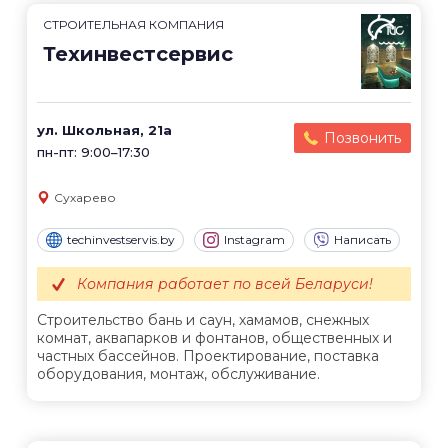
СТРОИТЕЛЬНАЯ КОМПАНИЯ
Техинвестсервис
ул. Школьная, 21а
Позвонить
пн-пт: 9:00–17:30
Сухарево
techinvestservis.by
Instagram
Написать
Компания работает по всей Беларуси!
Строительство бань и саун, хамамов, снежных
комнат, аквапарков и фонтанов, общественных и
частных бассейнов. Проектирование, поставка
оборудования, монтаж, обслуживание.