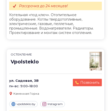
Рассрочка до 24 месяцев!
Котельная «под ключ». Отопительное
оборудование. Котлы твердотопливные,
электрические, газовые, пеллетные,
промышленные. Водонагреватели. Радиаторы.
Проектирование и монтаж систем отопления.
ОСТЕКЛЕНИЕ
Vpolsteklo
ул. Садовая, 3В
Позвонить
пн-вс: 9:00–18:00
Каменная Горка
vpolsteklo.by
Instagram