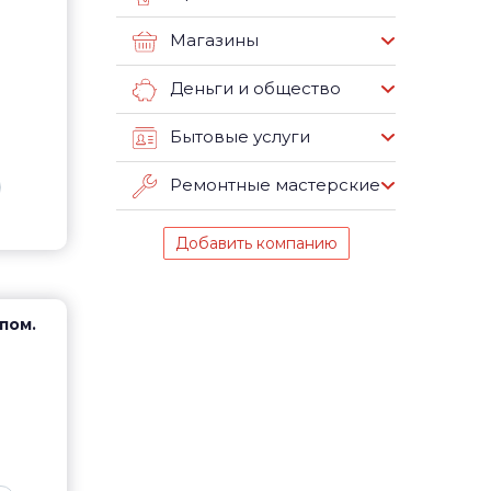
Магазины
Деньги и общество
Бытовые услуги
Ремонтные мастерские
Добавить компанию
 пом.