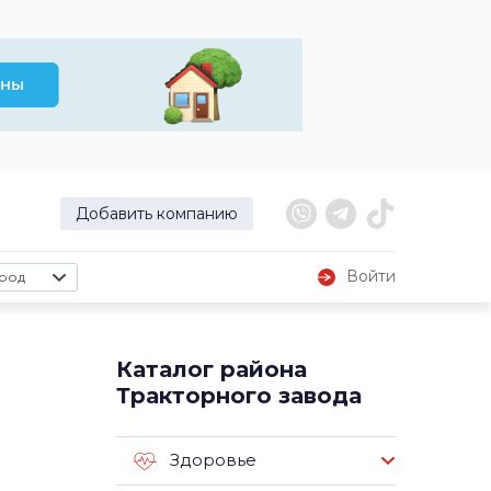
Добавить компанию
Войти
род
Каталог района
Тракторного завода
Здоровье