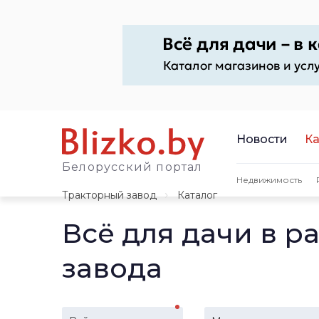
Новости
Ка
Белорусский портал
Недвижимость
Тракторный завод
Каталог
Всё для дачи в р
завода