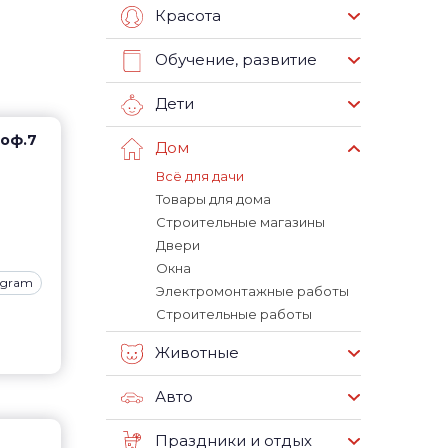
Красота
Обучение, развитие
Дети
 оф.7
Дом
Всё для дачи
Товары для дома
Строительные магазины
Двери
Окна
agram
Электромонтажные работы
Строительные работы
Животные
Авто
Праздники и отдых