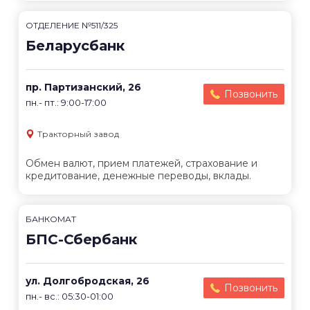
ОТДЕЛЕНИЕ №511/325
Беларусбанк
пр. Партизанский, 26
Позвонить
пн.- пт.: 9:00-17:00
Тракторный завод
Обмен валют, прием платежей, страхование и
кредитование, денежные переводы, вклады.
БАНКОМАТ
БПС-Сбербанк
ул. Долгобродская, 26
Позвонить
пн.- вс.: 05:30-01:00