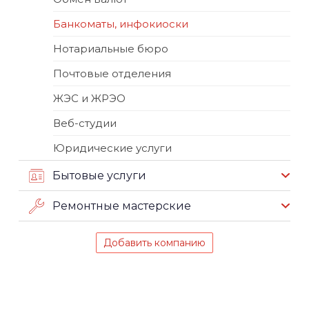
Банкоматы, инфокиоски
Нотариальные бюро
Почтовые отделения
ЖЭС и ЖРЭО
Веб-студии
Юридические услуги
Бытовые услуги
Ремонтные мастерские
Добавить компанию