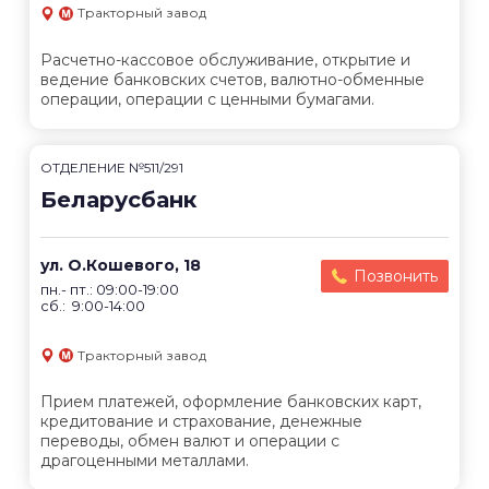
Тракторный завод
Расчетно-кассовое обслуживание, открытие и
ведение банковских счетов, валютно-обменные
операции, операции с ценными бумагами.
ОТДЕЛЕНИЕ №511/291
Беларусбанк
ул. О.Кошевого, 18
Позвонить
пн.- пт.: 09:00-19:00
сб.: 9:00-14:00
Тракторный завод
Прием платежей, оформление банковских карт,
кредитование и страхование, денежные
переводы, обмен валют и операции с
драгоценными металлами.