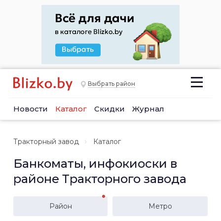
Выбрать район
Новости
Каталог
Скидки
Журнал
Тракторный завод
Каталог
Банкоматы, инфокиоски в
районе Тракторного завода
Район
Метро