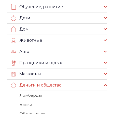
Обучение, развитие
Дети
Дом
Животные
Авто
Праздники и отдых
Магазины
Деньги и общество
Ломбарды
Банки
Обмен валют