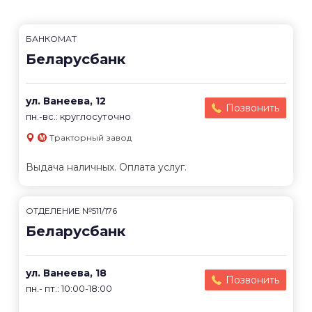
БАНКОМАТ
Беларусбанк
ул. Ванеева, 12
Позвонить
пн.-вс.: круглосуточно
Тракторный завод
Выдача наличных. Оплата услуг.
ОТДЕЛЕНИЕ №511/176
Беларусбанк
ул. Ванеева, 18
Позвонить
пн.- пт.: 10:00-18:00