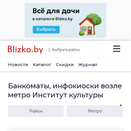
Выбрать район
Новости
Каталог
Скидки
Журнал
Банкоматы, инфокиоски возле
метро Институт культуры
Район
Метро