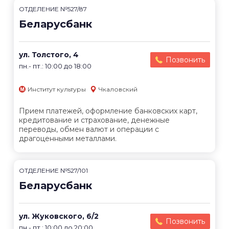
ОТДЕЛЕНИЕ №527/87
Беларусбанк
ул. Толстого, 4
Позвонить
пн.- пт.: 10:00 до 18:00
Институт культуры
Чкаловский
Прием платежей, оформление банковских карт,
кредитование и страхование, денежные
переводы, обмен валют и операции с
драгоценными металлами.
ОТДЕЛЕНИЕ №527/101
Беларусбанк
ул. Жуковского, 6/2
Позвонить
пн.- пт.: 10:00 до 20:00