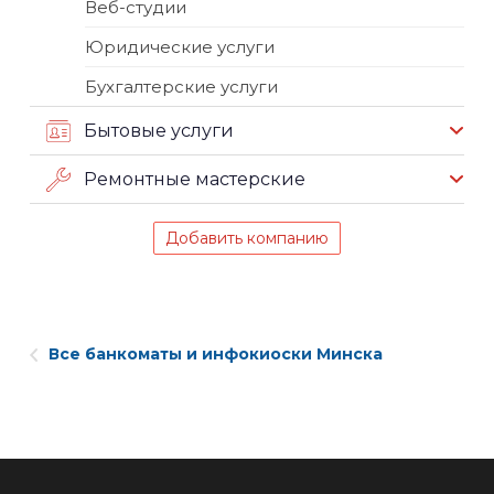
Веб-студии
Юридические услуги
Бухгалтерские услуги
Бытовые услуги
Ремонтные мастерские
Добавить компанию
Все банкоматы и инфокиоски Минска