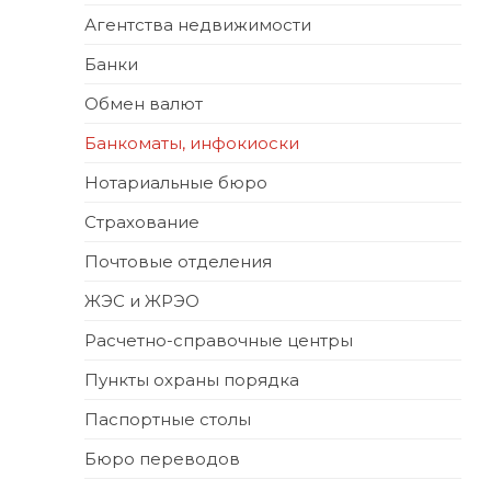
Агентства недвижимости
Банки
Обмен валют
Банкоматы, инфокиоски
Нотариальные бюро
Страхование
Почтовые отделения
ЖЭС и ЖРЭО
Расчетно-справочные центры
Пункты охраны порядка
Паспортные столы
Бюро переводов