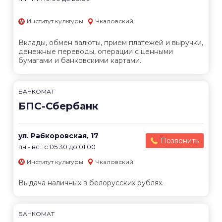
Институт культуры
Чкаловский
Вклады, обмен валюты, прием платежей и выручки,
денежные переводы, операции с ценными
бумагами и банковскими картами.
БАНКОМАТ
БПС-Сбербанк
ул. Рабкоровская, 17
Позвонить
пн.- вс.: с 05:30 до 01:00
Институт культуры
Чкаловский
Выдача наличных в белорусских рублях.
БАНКОМАТ