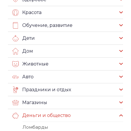
Красота
Обучение, развитие
Дети
Дом
Животные
Авто
Праздники и отдых
Магазины
Деньги и общество
Ломбарды