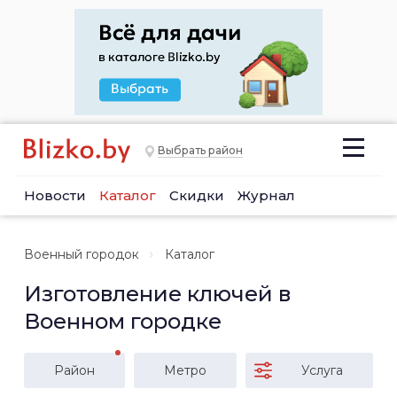
Выбрать район
Новости
Каталог
Скидки
Журнал
Военный городок
Каталог
Изготовление ключей в
Военном городке
Район
Метро
Услуга