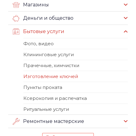
Магазины
Деньги и общество
Бытовые услуги
Фото, видео
Клининговые услуги
Прачечные, химчистки
Изготовление ключей
Пункты проката
Ксерокопия и распечатка
Ритуальные услуги
Ремонтные мастерские