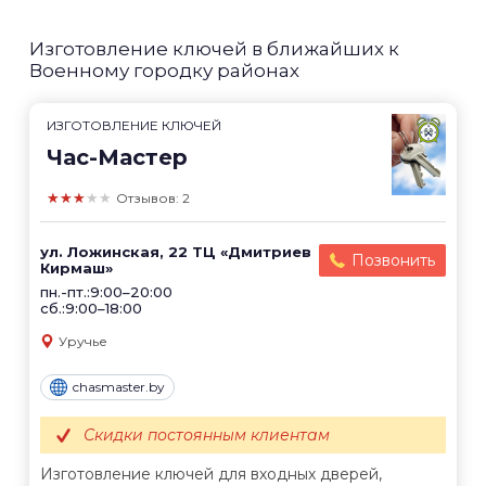
Изготовление ключей в ближайших к
Военному городку районах
ИЗГОТОВЛЕНИЕ КЛЮЧЕЙ
Час-Мастер
★★★★★
Отзывов: 2
ул. Ложинская, 22 ТЦ «Дмитриев
Позвонить
Кирмаш»
пн.-пт.:9:00–20:00
сб.:9:00–18:00
Уручье
chasmaster.by
Скидки постоянным клиентам
Изготовление ключей для входных дверей,