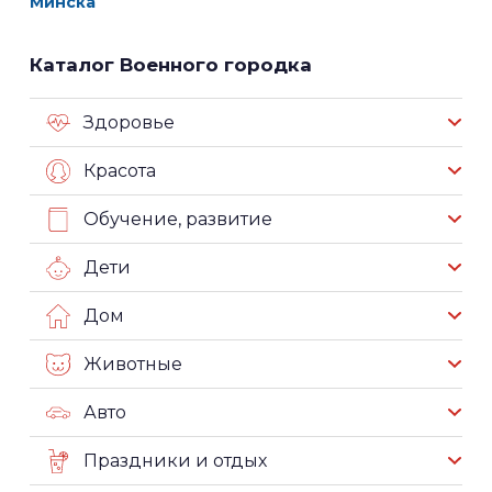
Минска
Каталог Военного городка
Здоровье
Красота
Обучение, развитие
Дети
Дом
Животные
Авто
Праздники и отдых