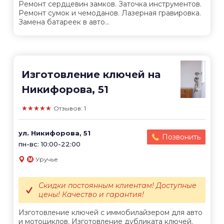
Ремонт сердцевин замков. Заточка инструментов.
Ремонт сумок и чемоданов. Лазерная гравировка.
Замена батареек в авто...
Изготовление ключей на
Никифорова, 51
★★★★★
Отзывов: 1
ул. Никифорова, 51
Позвонить
пн-вс: 10:00-22:00
Уручье
Скидки постоянным клиентам! Доступные
цены! Качество и гарантия!
Изготовление ключей с иммобилайзером для авто
и мотоциклов. Изготовление дубликата ключей.