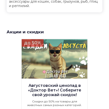
аксессуары для кошек, собак, грызунов, рыб, птиц
и рептилий.
Акции и скидки
до 50%
Августовский ценопад в
«Доктор Вет»! Соберите
свой урожай скидок!
Скидки до 50% на товары для
животных самых разных категорий.