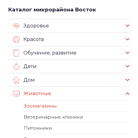
Каталог микрорайона Восток
Здоровье
Красота
Обучение, развитие
Дети
Дом
Животные
Зоомагазины
Ветеринарные клиники
Питомники