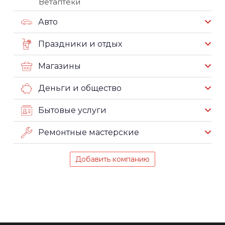
Ветаптеки
Авто
Праздники и отдых
Магазины
Деньги и общество
Бытовые услуги
Ремонтные мастерские
Добавить компанию