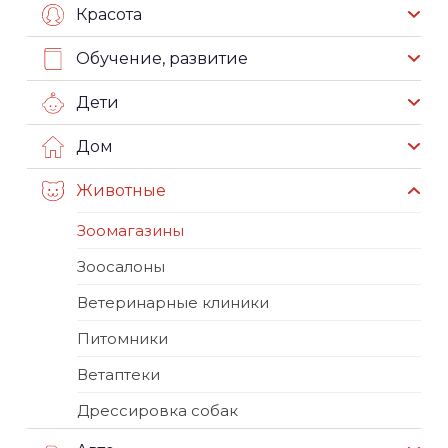
Красота
Обучение, развитие
Дети
Дом
Животные
Зоомагазины
Зоосалоны
Ветеринарные клиники
Питомники
Ветаптеки
Дрессировка собак