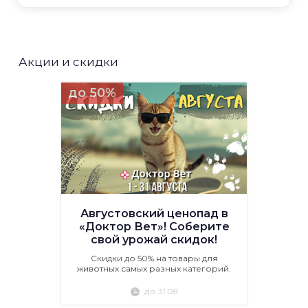
Акции и скидки
до 50%
Августовский ценопад в
«Доктор Вет»! Соберите
свой урожай скидок!
Скидки до 50% на товары для
животных самых разных категорий.
до 31.08