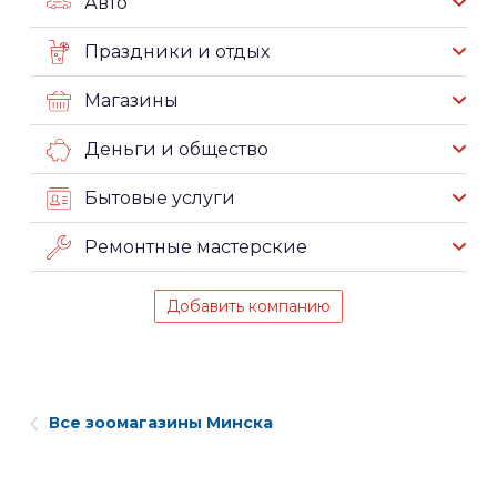
Авто
Праздники и отдых
Магазины
Деньги и общество
Бытовые услуги
Ремонтные мастерские
Добавить компанию
Все зоомагазины Минска