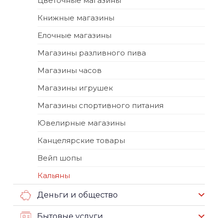
Цветочные магазины
Книжные магазины
Елочные магазины
Магазины разливного пива
Магазины часов
Магазины игрушек
Магазины спортивного питания
Ювелирные магазины
Канцелярские товары
Вейп шопы
Кальяны
Деньги и общество
Бытовые услуги