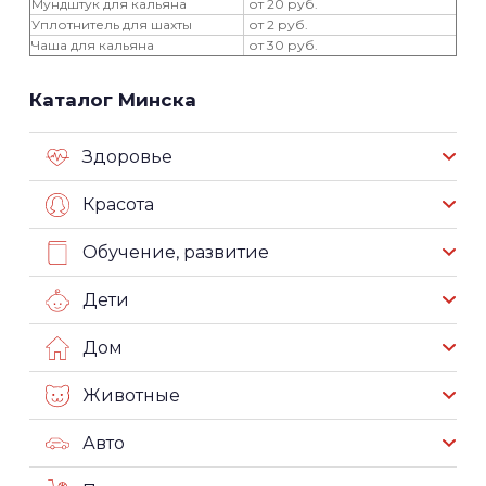
Мундштук для кальяна
от 20 руб.
Уплотнитель для шахты
от 2 руб.
Чаша для кальяна
от 30 руб.
Каталог Минска
Здоровье
Красота
Обучение, развитие
Дети
Дом
Животные
Авто