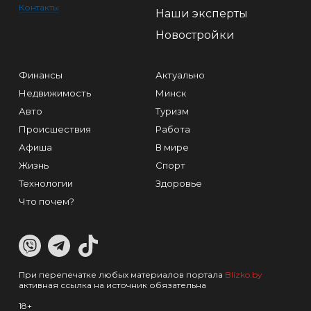
Контакты
Наши эксперты
Новостройки
Финансы
Актуально
Недвижимость
Минск
Авто
Туризм
Происшествия
Работа
Афиша
В мире
Жизнь
Спорт
Технологии
Здоровье
Что почем?
При перепечатке любых материалов портала
Blizko.by
активная ссылка на источник обязательна
18+