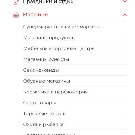
Праздники и отдых
Магазины
Супермаркеты и гипермаркеты
Магазины продуктов
Мебельные торговые центры
Магазины одежды
Секонд-хенды
Обувные магазины
Косметика и парфюмерия
Спорттовары
Торговые центры
Охота и рыбалка