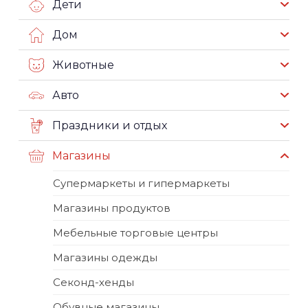
Дети
Дом
Животные
Авто
Праздники и отдых
Магазины
Супермаркеты и гипермаркеты
Магазины продуктов
Мебельные торговые центры
Магазины одежды
Секонд-хенды
Обувные магазины