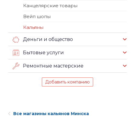
Канцелярские товары
Вейп шопы
Кальяны
Деньги и общество
Бытовые услуги
Ремонтные мастерские
Добавить компанию
Все магазины кальянов Минска