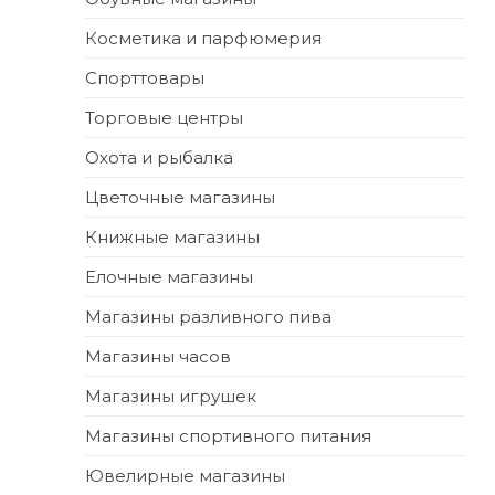
Косметика и парфюмерия
Спорттовары
Торговые центры
Охота и рыбалка
Цветочные магазины
Книжные магазины
Елочные магазины
Магазины разливного пива
Магазины часов
Магазины игрушек
Магазины спортивного питания
Ювелирные магазины