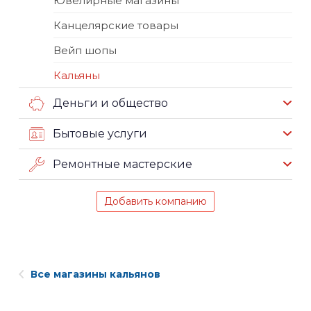
Ювелирные магазины
Канцелярские товары
Вейп шопы
Кальяны
Деньги и общество
Бытовые услуги
Ремонтные мастерские
Добавить компанию
Все магазины кальянов