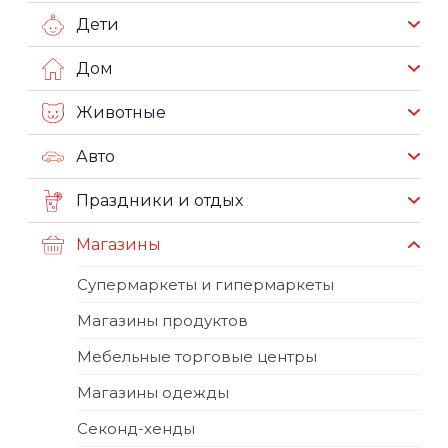
Дети
Дом
Животные
Авто
Праздники и отдых
Магазины
Супермаркеты и гипермаркеты
Магазины продуктов
Мебельные торговые центры
Магазины одежды
Секонд-хенды