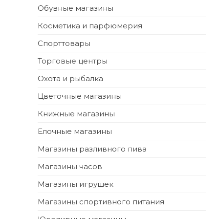
Обувные магазины
Косметика и парфюмерия
Спорттовары
Торговые центры
Охота и рыбалка
Цветочные магазины
Книжные магазины
Елочные магазины
Магазины разливного пива
Магазины часов
Магазины игрушек
Магазины спортивного питания