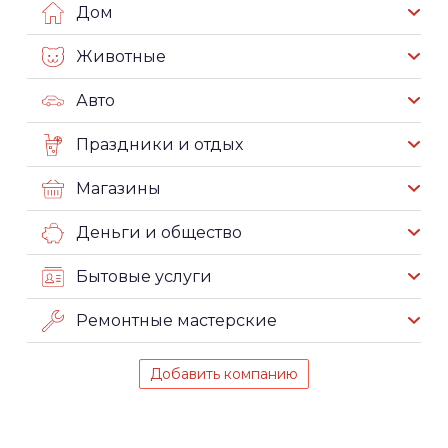
Дом
Животные
Авто
Праздники и отдых
Магазины
Деньги и общество
Бытовые услуги
Ремонтные мастерские
Добавить компанию