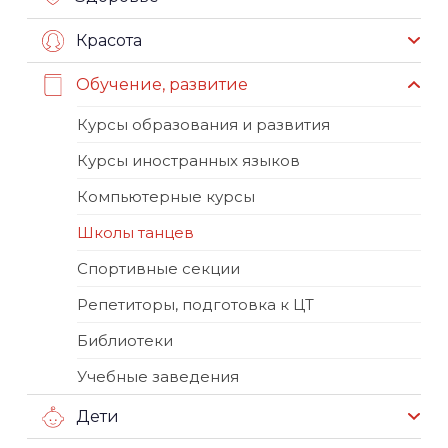
Красота
Обучение, развитие
Курсы образования и развития
Курсы иностранных языков
Компьютерные курсы
Школы танцев
Спортивные секции
Репетиторы, подготовка к ЦТ
Библиотеки
Учебные заведения
Дети