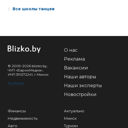
Все школы танцев
О нас
Реклама
© 2009-2026 blizko.by,
Вакансии
ЧУП «БарокМедиа»,
УНП 391272241, г.Минск
Наши авторы
Контакты
Наши эксперты
Новостройки
Финансы
Актуально
Недвижимость
Минск
Авто
Туризм