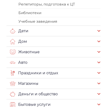
Репетиторы, подготовка к ЦТ
Библиотеки
Учебные заведения
Дети
Дом
Животные
Авто
Праздники и отдых
Магазины
Деньги и общество
Бытовые услуги