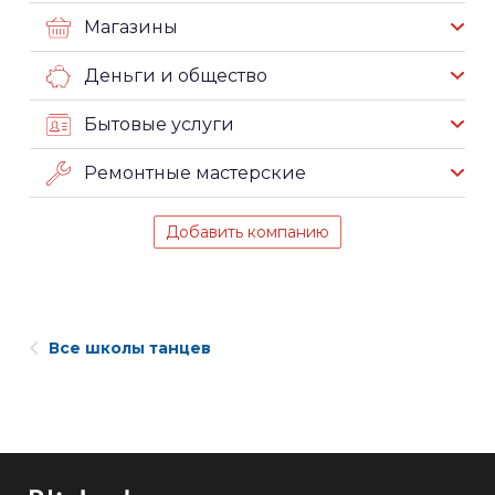
Магазины
Деньги и общество
Бытовые услуги
Ремонтные мастерские
Добавить компанию
Все школы танцев