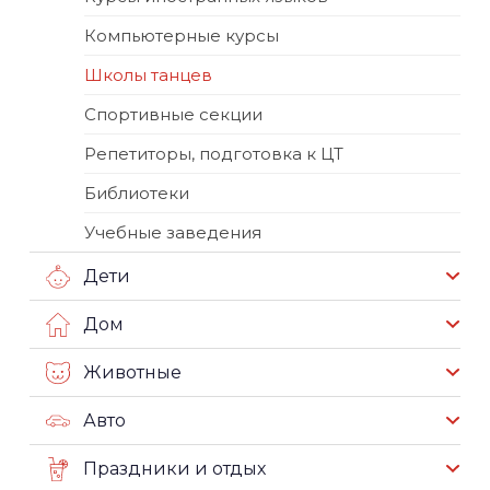
Компьютерные курсы
Школы танцев
Спортивные секции
Репетиторы, подготовка к ЦТ
Библиотеки
Учебные заведения
Дети
Дом
Животные
Авто
Праздники и отдых