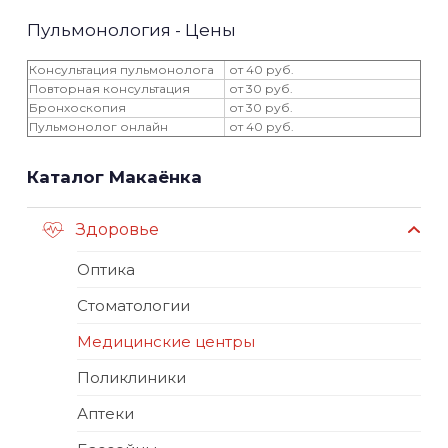
Пульмонология - Цены
Консультация пульмонолога
от 40 руб.
Повторная консультация
от 30 руб.
Бронхоскопия
от 30 руб.
Пульмонолог онлайн
от 40 руб.
Каталог Макаёнка
Здоровье
Оптика
Стоматологии
Медицинские центры
Поликлиники
Аптеки