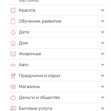
Бассейны
Красота
Обучение, развитие
Дети
Дом
Животные
Авто
Праздники и отдых
Магазины
Деньги и общество
Бытовые услуги