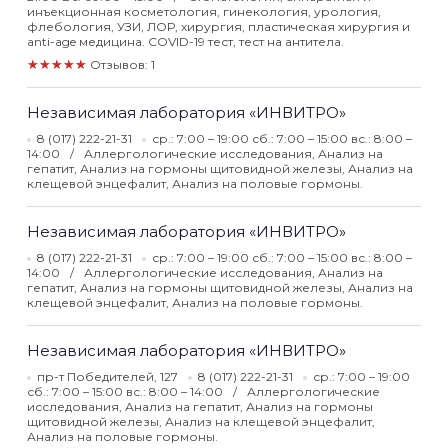
инъекционная косметология, гинекология, урология,
флебология, УЗИ, ЛОР, хирургия, пластическая хирургия и
anti-age медицина. COVID-19 тест, тест на антитела.
★★★★★
Отзывов: 1
Независимая лаборатория «ИНВИТРО»
8 (017) 222-21-31
ср.: 7:00 – 19:00 сб.: 7:00 – 15:00 вс.: 8:00 –
14:00
Аллергологические исследования, Анализ на
гепатит, Анализ на гормоны щитовидной железы, Анализ на
клещевой энцефалит, Анализ на половые гормоны.
Независимая лаборатория «ИНВИТРО»
8 (017) 222-21-31
ср.: 7:00 – 19:00 сб.: 7:00 – 15:00 вс.: 8:00 –
14:00
Аллергологические исследования, Анализ на
гепатит, Анализ на гормоны щитовидной железы, Анализ на
клещевой энцефалит, Анализ на половые гормоны.
Независимая лаборатория «ИНВИТРО»
пр-т Победителей, 127
8 (017) 222-21-31
ср.: 7:00 – 19:00
сб.: 7:00 – 15:00 вс.: 8:00 – 14:00
Аллергологические
исследования, Анализ на гепатит, Анализ на гормоны
щитовидной железы, Анализ на клещевой энцефалит,
Анализ на половые гормоны.