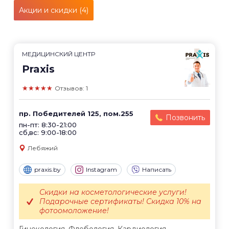
Акции и скидки (4)
МЕДИЦИНСКИЙ ЦЕНТР
Praxis
★★★★★
Отзывов: 1
пр. Победителей 125, пом.255
Позвонить
пн-пт: 8:30-21:00
сб,вс: 9:00-18:00
Лебяжий
praxis.by
Instagram
Написать
Скидки на косметологические услуги!
Подарочные сертификаты! Скидка 10% на
фотоомоложение!