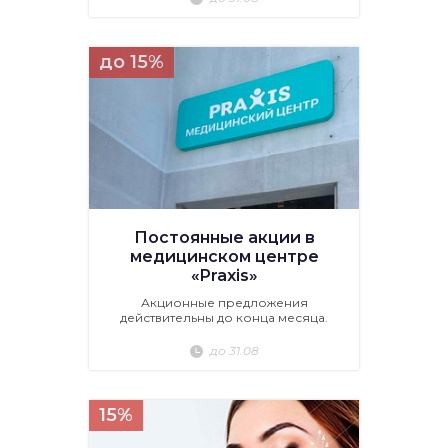
до 15%
Постоянные акции в
медицинском центре
«Praxis»
Акционные предложения
действительны до конца месяца.
до 31.08
15%