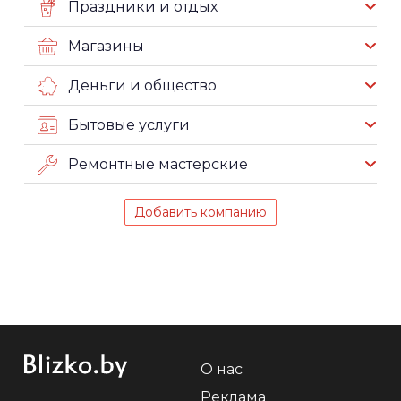
Праздники и отдых
Магазины
Деньги и общество
Бытовые услуги
Ремонтные мастерские
Добавить компанию
О нас
Реклама