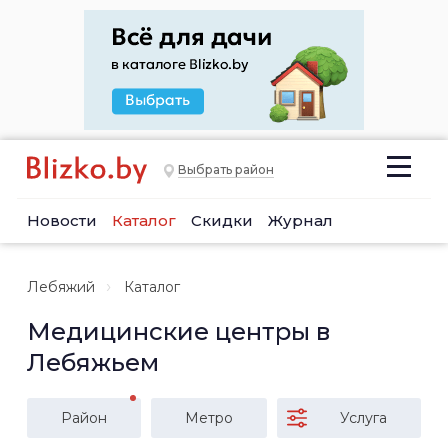
Выбрать район
Новости
Каталог
Скидки
Журнал
Лебяжий
Каталог
Медицинские центры в
Лебяжьем
Район
Метро
Услуга