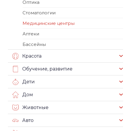
Оптика
Стоматологии
Медицинские центры
Аптеки
Бассейны
Красота
Обучение, развитие
Дети
Дом
Животные
Авто