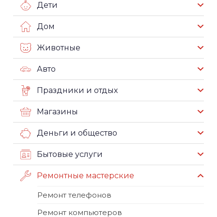
Дети
Дом
Животные
Авто
Праздники и отдых
Магазины
Деньги и общество
Бытовые услуги
Ремонтные мастерские
Ремонт телефонов
Ремонт компьютеров