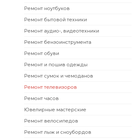
Ремонт ноутбуков
Ремонт бытовой техники
Ремонт аудио-, видеотехники
Ремонт бензоинструмента
Ремонт обуви
Ремонт и пошив одежды
Ремонт сумок и чемоданов
Ремонт телевизоров
Ремонт часов
Ювелирные мастерские
Ремонт велосипедов
Ремонт лыж и сноубордов