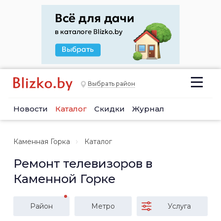
Выбрать район
Новости
Каталог
Скидки
Журнал
Каменная Горка
Каталог
Ремонт телевизоров в
Каменной Горке
Район
Метро
Услуга