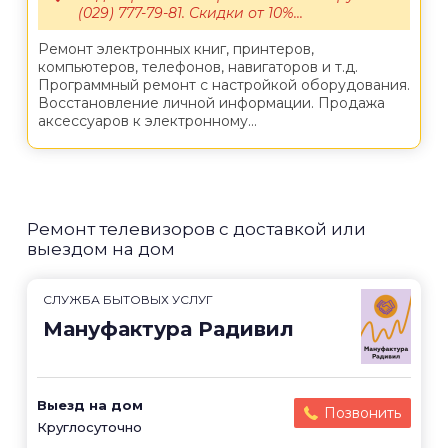
(029) 777-79-81. Скидки от 10%...
Ремонт электронных книг, принтеров,
компьютеров, телефонов, навигаторов и т.д.
Программный ремонт с настройкой оборудования.
Восстановление личной информации. Продажа
аксессуаров к электронному...
Ремонт телевизоров с доставкой или
выездом на дом
СЛУЖБА БЫТОВЫХ УСЛУГ
Мануфактура Радивил
Выезд на дом
Позвонить
Круглосуточно