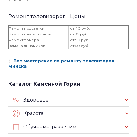
Ремонт телевизоров - Цены
Ремонт подсветки
от 40 руб.
Ремонт платы питания
от 35 руб.
Ремонт тюнера
от 90 руб.
Замена динамиков
от 50 руб.
Все мастерские по ремонту телевизоров
Минска
Каталог Каменной Горки
Здоровье
Красота
Обучение, развитие