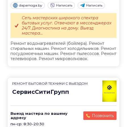
dapamoga.by
Написать
Написать
Сеть мастерских широкого спектра
бытовых услуг. Отвечают в мессенджерах
24/7. Диагностика на дому. Выезд
мастера...
Ремонт водонагревателей (бойлера). Ремонт
стиральных машин. Ремонт холодильников. Ремонт
посудомоечных машин. Ремонт пылесосов. Ремонт
телевизоров. Ремонт микроволновок.
РЕМОНТ БЫТОВОЙ ТЕХНИКИ С ВЫЕЗДОМ
СервисСитиГрупп
Выезд мастера по вашему
Позвонить
адресу
пн-ср: 8:30-20:30