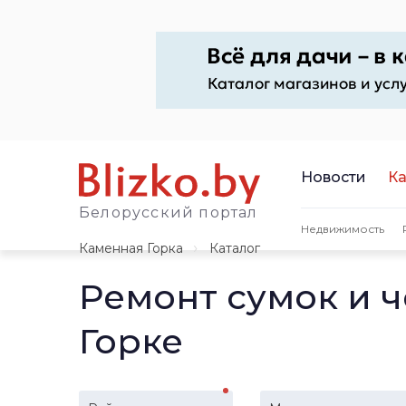
Новости
Ка
Белорусский портал
Недвижимость
Каменная Горка
Каталог
Ремонт сумок и 
Горке