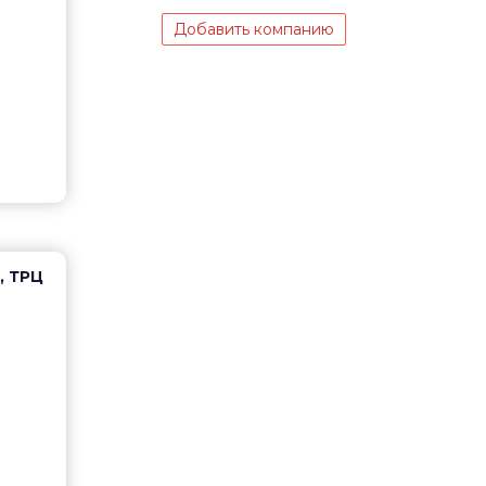
Добавить компанию
, ТРЦ