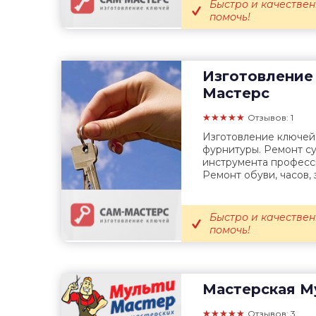
Быстро и качествен
помочь!
Изготовление
Мастерс
★★★★★
Отзывов: 1
Изготовление ключей, 
фурнитуры. Ремонт су
инструмента професси
Ремонт обуви, часов, з
Быстро и качествен
помочь!
Мастерская
Му
★★★★★
Отзывов: 3