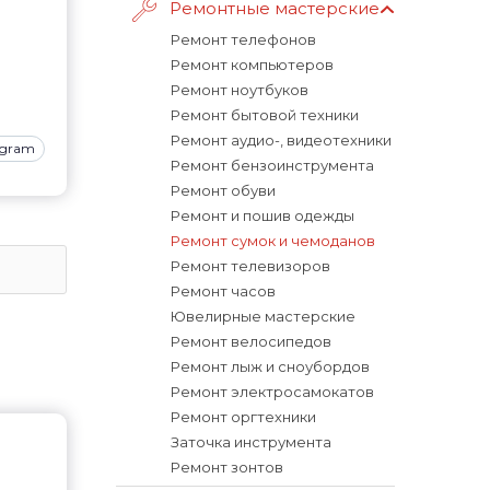
Ремонтные мастерские
Ремонт телефонов
Ремонт компьютеров
Ремонт ноутбуков
Ремонт бытовой техники
Ремонт аудио-, видеотехники
agram
Ремонт бензоинструмента
Ремонт обуви
Ремонт и пошив одежды
Ремонт сумок и чемоданов
Ремонт телевизоров
Ремонт часов
Ювелирные мастерские
Ремонт велосипедов
Ремонт лыж и сноубордов
Ремонт электросамокатов
Ремонт оргтехники
Заточка инструмента
Ремонт зонтов