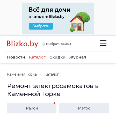
Выбрать район
Новости
Каталог
Скидки
Журнал
Каменная Горка
Каталог
Ремонт электросамокатов в
Каменной Горке
Район
Метро