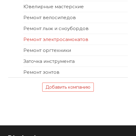
Ювелирные мастерские
Ремонт велосипедов
Ремонт лыж и сноубордов
Ремонт электросамокатов
Ремонт оргтехники
Заточка инструмента
Ремонт зонтов
Добавить компанию