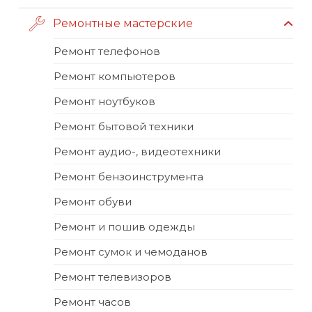
Ремонтные мастерские
Ремонт телефонов
Ремонт компьютеров
Ремонт ноутбуков
Ремонт бытовой техники
Ремонт аудио-, видеотехники
Ремонт бензоинструмента
Ремонт обуви
Ремонт и пошив одежды
Ремонт сумок и чемоданов
Ремонт телевизоров
Ремонт часов