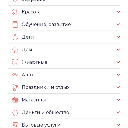
Красота
Обучение, развитие
Дети
Дом
Животные
Авто
Праздники и отдых
Магазины
Деньги и общество
Бытовые услуги