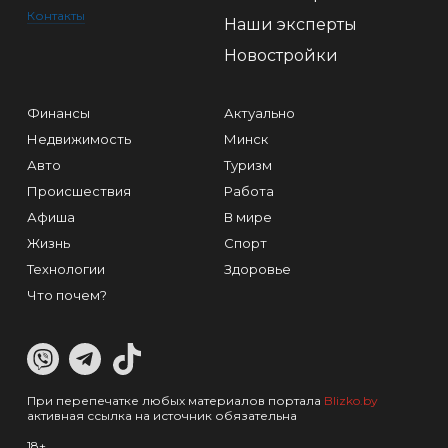
Контакты
Наши эксперты
Новостройки
Финансы
Актуально
Недвижимость
Минск
Авто
Туризм
Происшествия
Работа
Афиша
В мире
Жизнь
Спорт
Технологии
Здоровье
Что почем?
При перепечатке любых материалов портала
Blizko.by
активная ссылка на источник обязательна
18+