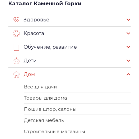
Каталог Каменной Горки
Здоровье
Красота
Обучение, развитие
Дети
Дом
Всё для дачи
Товары для дома
Пошив штор, салоны
Детская мебель
Строительные магазины