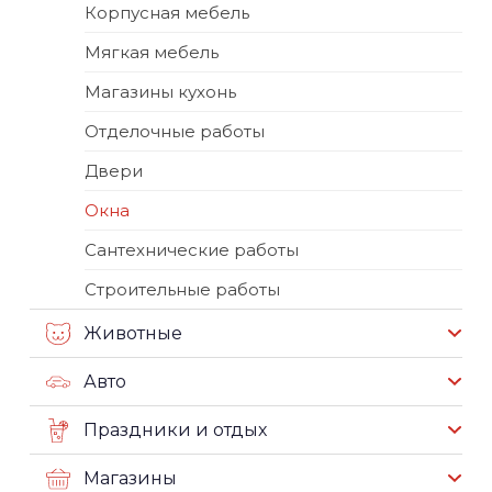
Корпусная мебель
Мягкая мебель
Магазины кухонь
Отделочные работы
Двери
Окна
Сантехнические работы
Строительные работы
Животные
Авто
Праздники и отдых
Магазины