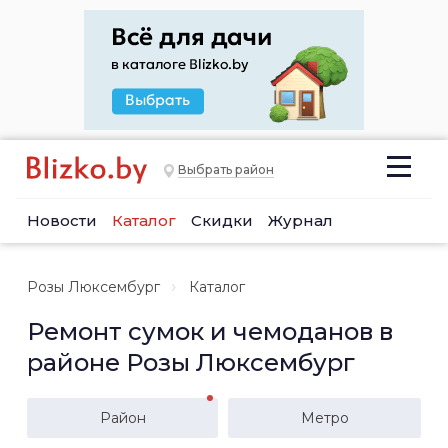
Выбрать район
Новости
Каталог
Скидки
Журнал
Розы Люксембург
Каталог
Ремонт сумок и чемоданов в
районе Розы Люксембург
Район
Метро