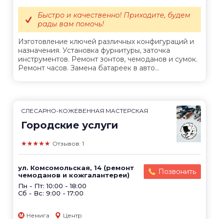
Быстро и качественно! Приходите, будем
рады вам помочь!
Изготовление ключей различных конфигураций и
назначения. Установка фурнитуры, заточка
инструментов. Ремонт зонтов, чемоданов и сумок.
Ремонт часов. Замена батареек в авто...
СЛЕСАРНО-КОЖЕВЕННАЯ МАСТЕРСКАЯ
Городские услуги
★★★★★
Отзывов: 1
ул. Комсомольская, 14 (ремонт
Позвонить
чемоданов и кожгалантереи)
Пн - Пт: 10:00 - 18:00
Сб - Вс: 9:00 - 17:00
Немига
Центр