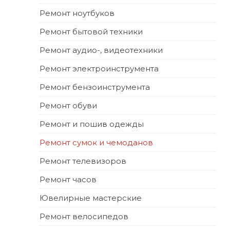
Ремонт ноутбуков
Ремонт бытовой техники
Ремонт аудио-, видеотехники
Ремонт электроинструмента
Ремонт бензоинструмента
Ремонт обуви
Ремонт и пошив одежды
Ремонт сумок и чемоданов
Ремонт телевизоров
Ремонт часов
Ювелирные мастерские
Ремонт велосипедов