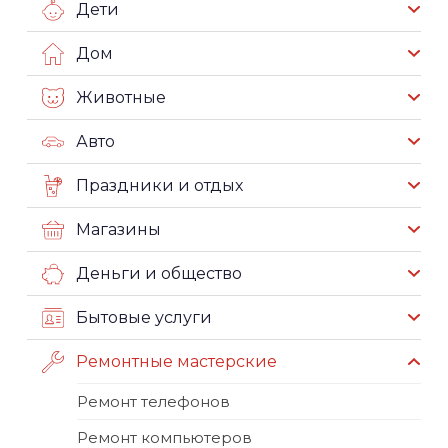
Дети
Дом
Животные
Авто
Праздники и отдых
Магазины
Деньги и общество
Бытовые услуги
Ремонтные мастерские
Ремонт телефонов
Ремонт компьютеров