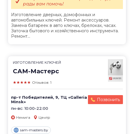
рады вам помочь!
Изготовление дверных, домофонных и
автомобильных ключей. Ремонт аксессуаров.
Замена батареек в авто ключах, брелоках, часах.
Заточка бытового и хозяйственного инструмента.
Ремонт...
ИЗГОТОВЛЕНИЕ КЛЮЧЕЙ
САМ-Мастерс
★★★★★
Отзывов: 1
пр-т Победителей, 9, ТЦ «Galleria
Позвонить
Minsk»
пн-вс: 10:00-22:00
Немига
Центр
sam-masters.by