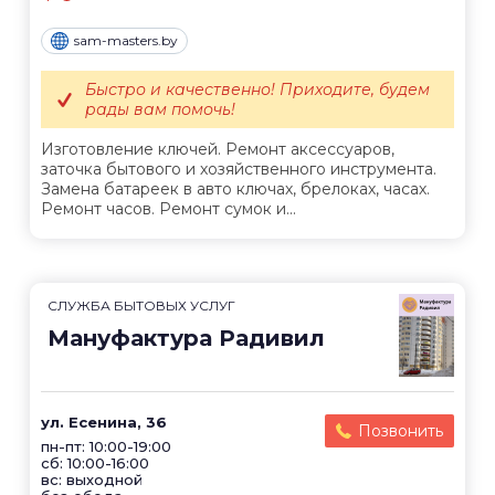
sam-masters.by
Быстро и качественно! Приходите, будем
рады вам помочь!
Изготовление ключей. Ремонт аксессуаров,
заточка бытового и хозяйственного инструмента.
Замена батареек в авто ключах, брелоках, часах.
Ремонт часов. Ремонт сумок и...
СЛУЖБА БЫТОВЫХ УСЛУГ
Мануфактура Радивил
ул. Есенина, 36
Позвонить
пн-пт: 10:00-19:00
сб: 10:00-16:00
вс: выходной