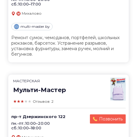
сб.:10:00–17:00
Михалово
multi-master.by
Ремонт сумок, чемоданов, портфелей, школьных
рюкзаков, барсеток. Устранение разрывов,
установка фурнитуры, замена ручек, молний и
бегунков.
МАСТЕРСКАЯ
Мульти-Мастер
★★★★★
Отзывов: 2
пр-т Дзержинского 122
Позвонить
пн.-пт.:10:00–20:00
сб.:10:00–18:00