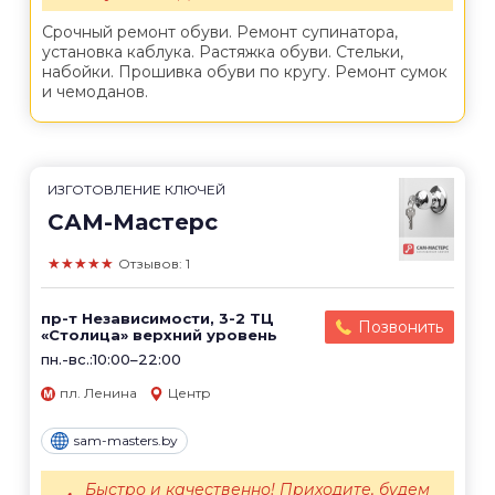
Срочный ремонт обуви. Ремонт супинатора,
установка каблука. Растяжка обуви. Стельки,
набойки. Прошивка обуви по кругу. Ремонт сумок
и чемоданов.
ИЗГОТОВЛЕНИЕ КЛЮЧЕЙ
САМ-Мастерс
★★★★★
Отзывов: 1
пр-т Независимости, 3-2 ТЦ
Позвонить
«Столица» верхний уровень
пн.-вс.:10:00–22:00
пл. Ленина
Центр
sam-masters.by
Быстро и качественно! Приходите, будем