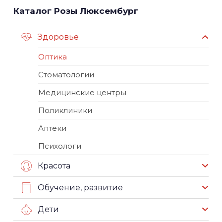
Каталог Розы Люксембург
Здоровье
Оптика
Стоматологии
Медицинские центры
Поликлиники
Аптеки
Психологи
Красота
Обучение, развитие
Дети