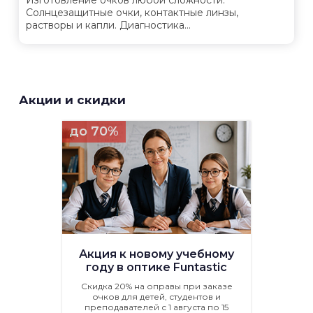
Солнцезащитные очки, контактные линзы,
растворы и капли. Диагностика...
Акции и скидки
до 70%
Акция к новому учебному
году в оптике Funtastic
Скидка 20% на оправы при заказе
очков для детей, студентов и
преподавателей с 1 августа по 15