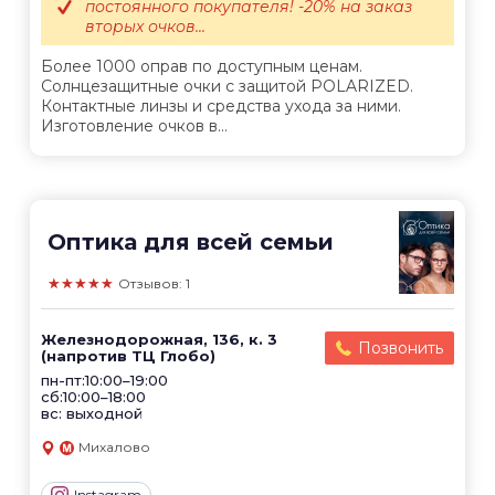
постоянного покупателя! -20% на заказ
вторых очков...
Более 1000 оправ по доступным ценам.
Солнцезащитные очки с защитой POLARIZED.
Контактные линзы и средства ухода за ними.
Изготовление очков в...
Оптика для всей семьи
★★★★★
Отзывов: 1
Железнодорожная, 136, к. 3
Позвонить
(напротив ТЦ Глобо)
пн-пт:10:00–19:00
сб:10:00–18:00
вс: выходной
Михалово
Instagram