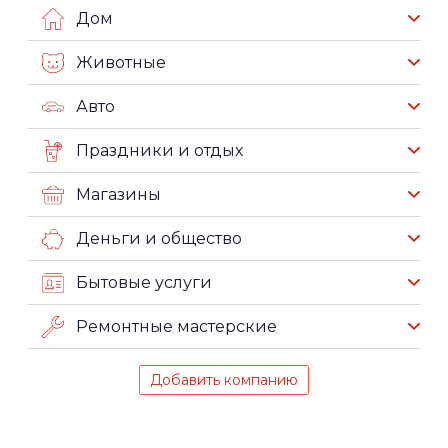
Дом
Животные
Авто
Праздники и отдых
Магазины
Деньги и общество
Бытовые услуги
Ремонтные мастерские
Добавить компанию