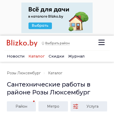
Выбрать район
Новости
Каталог
Скидки
Журнал
Розы Люксембург
Каталог
Сантехнические работы в
районе Розы Люксембург
Район
Метро
Услуга