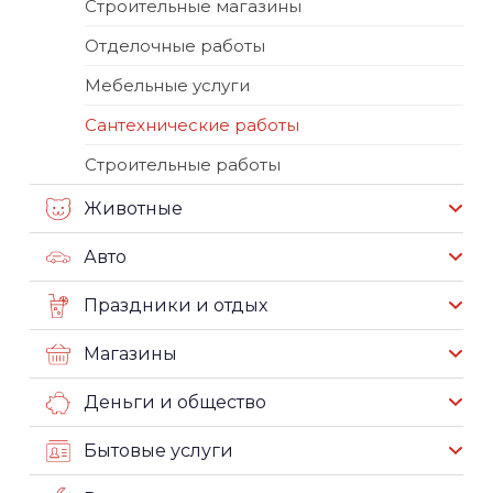
Строительные магазины
Отделочные работы
Мебельные услуги
Сантехнические работы
Строительные работы
Животные
Авто
Праздники и отдых
Магазины
Деньги и общество
Бытовые услуги