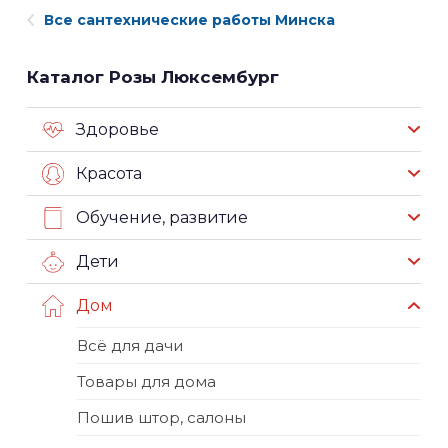
Все сантехнические работы Минска
Каталог Розы Люксембург
Здоровье
Красота
Обучение, развитие
Дети
Дом
Всё для дачи
Товары для дома
Пошив штор, салоны