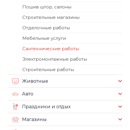
Пошив штор, салоны
Строительные магазины
Отделочные работы
Мебельные услуги
Сантехнические работы
Электромонтажные работы
Строительные работы
Животные
Авто
Праздники и отдых
Магазины