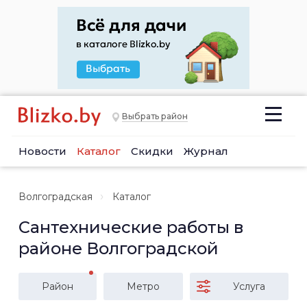
Выбрать район
Новости
Каталог
Скидки
Журнал
Волгоградская
Каталог
Сантехнические работы в
районе Волгоградской
Район
Метро
Услуга