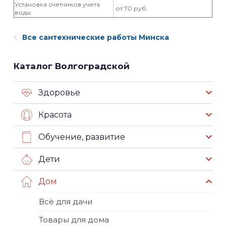
Установка счетчиков учета
от 70 руб.
воды
Все сантехнические работы Минска
Каталог Волгоградской
Здоровье
Красота
Обучение, развитие
Дети
Дом
Всё для дачи
Товары для дома