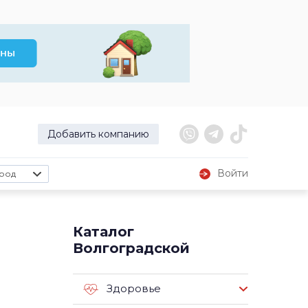
Добавить компанию
Войти
род
Каталог
Волгоградской
Здоровье