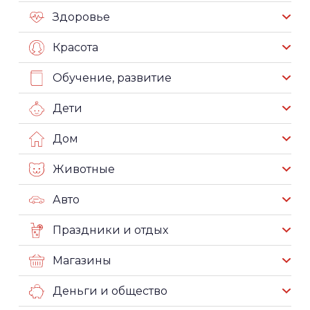
Здоровье
Красота
Обучение, развитие
Дети
Дом
Животные
Авто
Праздники и отдых
Магазины
Деньги и общество