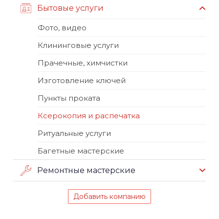
Бытовые услуги
Фото, видео
Клининговые услуги
Прачечные, химчистки
Изготовление ключей
Пункты проката
Ксерокопия и распечатка
Ритуальные услуги
Багетные мастерские
Ремонтные мастерские
Добавить компанию