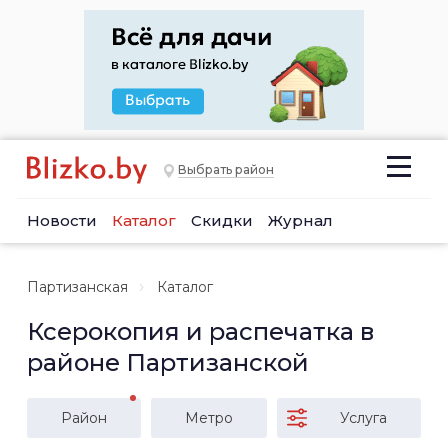
Выбрать район
Новости
Каталог
Скидки
Журнал
Партизанская
Каталог
Ксерокопия и распечатка в
районе Партизанской
Район
Метро
Услуга