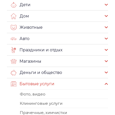
Дети
Дом
Животные
Авто
Праздники и отдых
Магазины
Деньги и общество
Бытовые услуги
Фото, видео
Клининговые услуги
Прачечные, химчистки