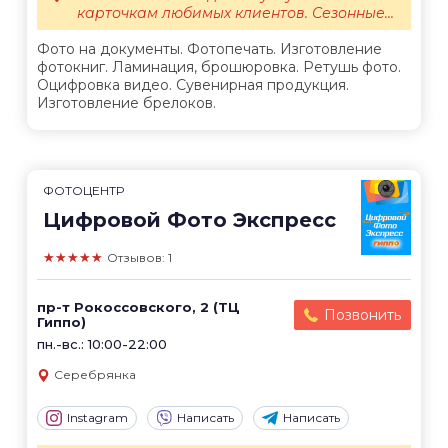
карточкам любимых клиентов. Сезонные...
Фото на документы. Фотопечать. Изготовление
фотокниг. Ламинация, брошюровка. Ретушь фото.
Оцифровка видео. Сувенирная продукция.
Изготовление брелоков.
ФОТОЦЕНТР
Цифровой Фото Экспресс
★★★★★
Отзывов: 1
пр-т Рокоссовского, 2 (ТЦ
Позвонить
Гиппо)
пн.-вс.: 10:00-22:00
Серебрянка
Instagram
Написать
Написать