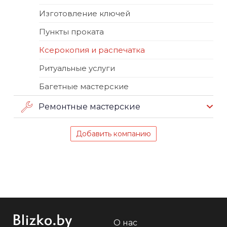
Изготовление ключей
Пункты проката
Ксерокопия и распечатка
Ритуальные услуги
Багетные мастерские
Ремонтные мастерские
Добавить компанию
О нас