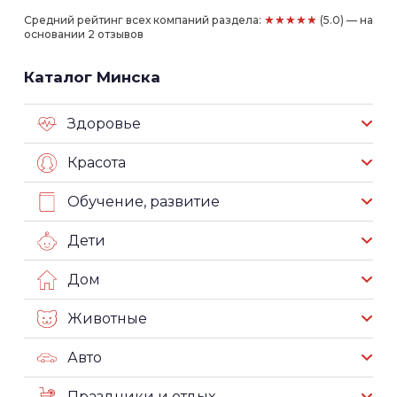
★★★★★
Средний рейтинг всех компаний раздела:
(5.0) — на
основании 2 отзывов
Каталог Минска
Здоровье
Красота
Обучение, развитие
Дети
Дом
Животные
Авто
Праздники и отдых