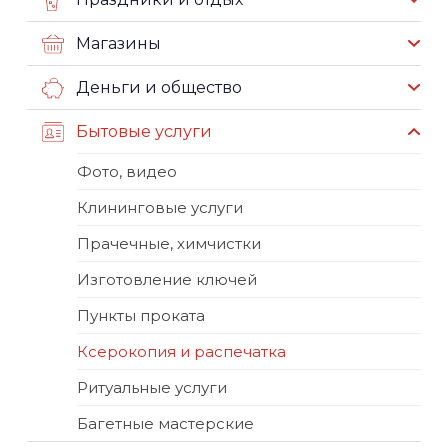
Магазины
Деньги и общество
Бытовые услуги
Фото, видео
Клининговые услуги
Прачечные, химчистки
Изготовление ключей
Пункты проката
Ксерокопия и распечатка
Ритуальные услуги
Багетные мастерские