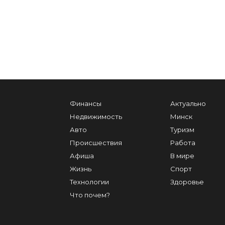
Финансы
Актуально
Недвижимость
Минск
Авто
Туризм
Происшествия
Работа
Афиша
В мире
Жизнь
Спорт
Технологии
Здоровье
Что почем?