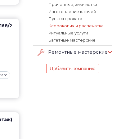
Прачечные, химчистки
Изготовление ключей
Пункты проката
168/2
Ксерокопия и распечатка
Ритуальные услуги
Багетные мастерские
Ремонтные мастерские
Добавить компанию
gram
 этаж)