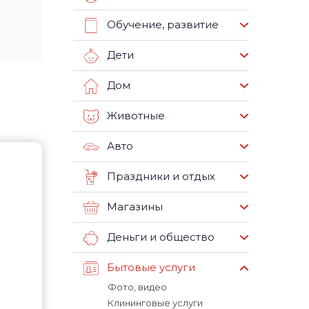
Обучение, развитие
Дети
Дом
Животные
Авто
Праздники и отдых
Магазины
Деньги и общество
Бытовые услуги
Фото, видео
Клининговые услуги