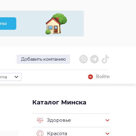
Добавить компанию
Войти
род
Каталог Минска
Здоровье
Красота