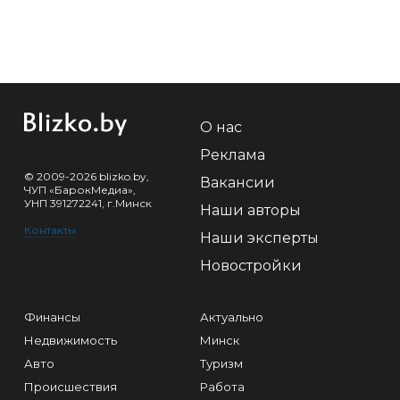
О нас
Реклама
© 2009-2026 blizko.by,
Вакансии
ЧУП «БарокМедиа»,
УНП 391272241, г.Минск
Наши авторы
Контакты
Наши эксперты
Новостройки
Финансы
Актуально
Недвижимость
Минск
Авто
Туризм
Происшествия
Работа