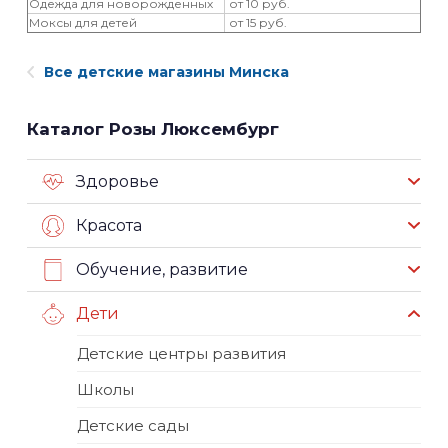
Одежда для новорожденных
от 10 руб.
Моксы для детей
от 15 руб.
Все детские магазины Минска
Каталог Розы Люксембург
Здоровье
Красота
Обучение, развитие
Дети
Детские центры развития
Школы
Детские сады