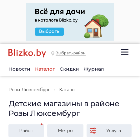
Выбрать район
Новости
Каталог
Скидки
Журнал
Розы Люксембург
Каталог
Детские магазины в районе
Розы Люксембург
Район
Метро
Услуга