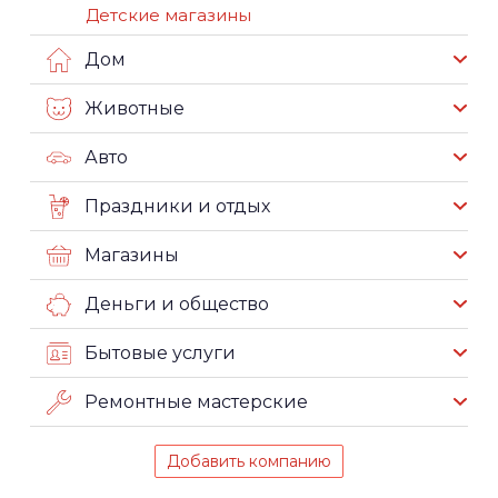
Детские магазины
Дом
Животные
Авто
Праздники и отдых
Магазины
Деньги и общество
Бытовые услуги
Ремонтные мастерские
Добавить компанию