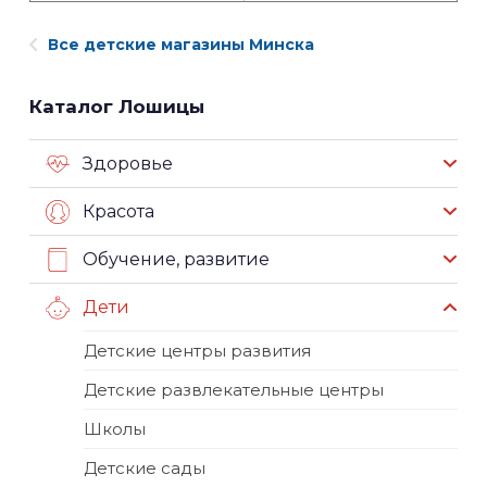
Все детские магазины Минска
Каталог Лошицы
Здоровье
Красота
Обучение, развитие
Дети
Детские центры развития
Детские развлекательные центры
Школы
Детские сады