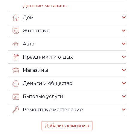
Детские магазины
Дом
Животные
Авто
Праздники и отдых
Магазины
Деньги и общество
Бытовые услуги
Ремонтные мастерские
Добавить компанию