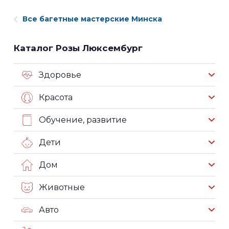
Все багетные мастерские Минска
Каталог Розы Люксембург
Здоровье
Красота
Обучение, развитие
Дети
Дом
Животные
Авто