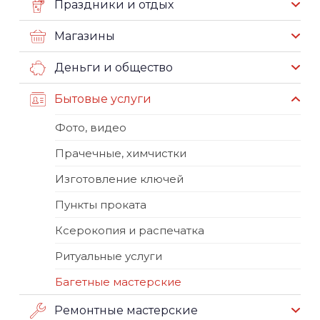
Праздники и отдых
Магазины
Деньги и общество
Бытовые услуги
Фото, видео
Прачечные, химчистки
Изготовление ключей
Пункты проката
Ксерокопия и распечатка
Ритуальные услуги
Багетные мастерские
Ремонтные мастерские