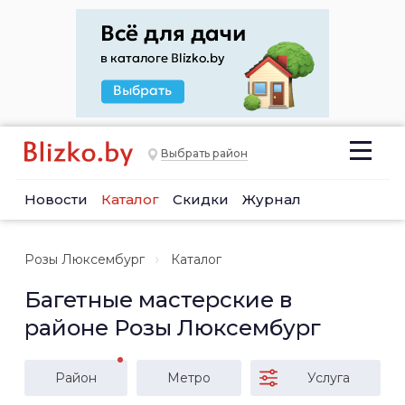
Выбрать район
Новости
Каталог
Скидки
Журнал
Розы Люксембург
Каталог
Багетные мастерские в
районе Розы Люксембург
Район
Метро
Услуга